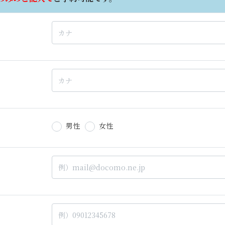
男性
女性