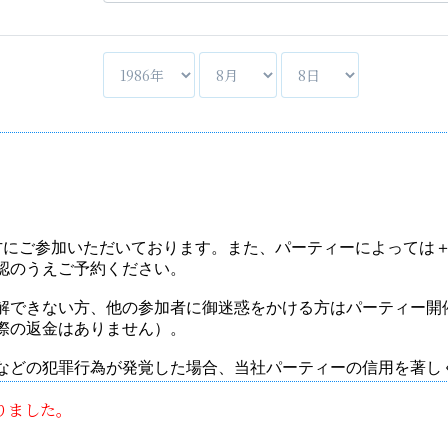
りました。