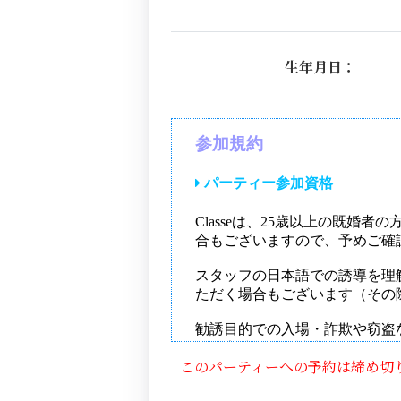
生年月日：
このパーティーへの予約は締め切