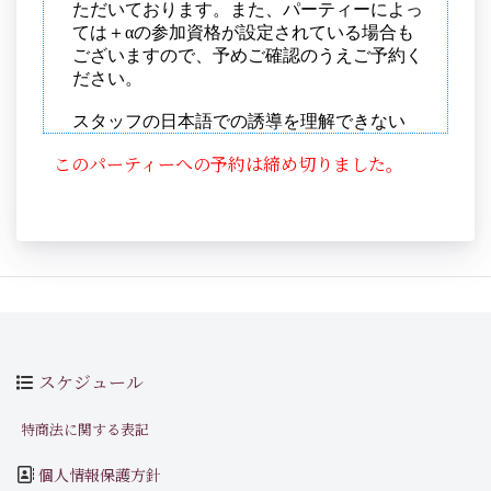
このパーティーへの予約は締め切りました。
スケジュール
特商法に関する表記
個人情報保護方針