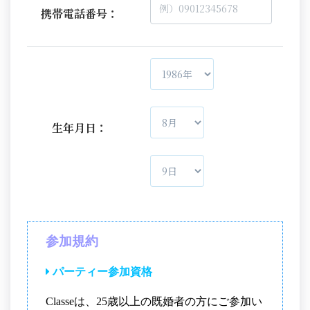
携帯電話番号：
生年月日：