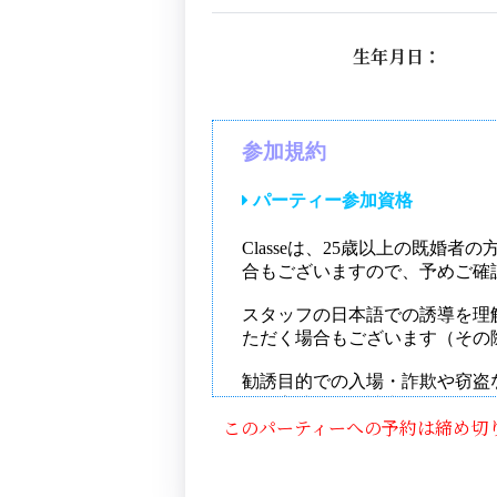
生年月日：
このパーティーへの予約は締め切