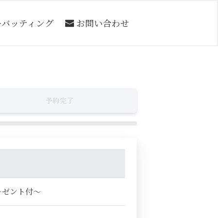
ーバッティング
お問い合わせ
予約完了
レゼント付～