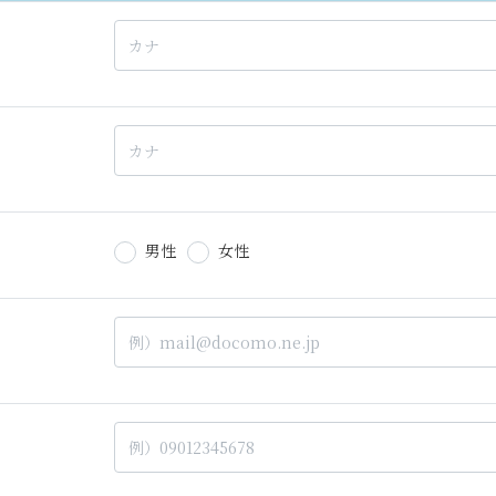
男性
女性