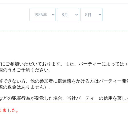
りました。