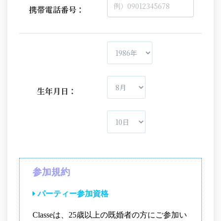
携帯電話番号：
生年月日：