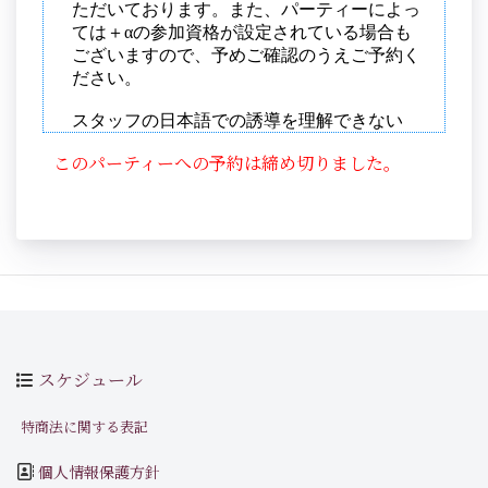
このパーティーへの予約は締め切りました。
スケジュール
特商法に関する表記
個人情報保護方針