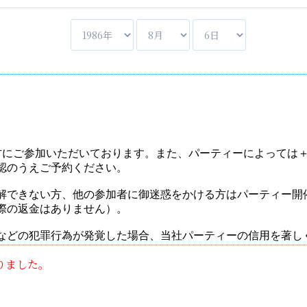
りました。