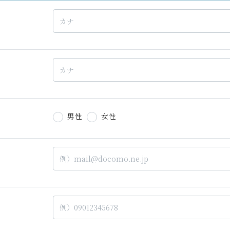
男性
女性