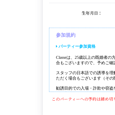
生年月日：
このパーティーへの予約は締め切