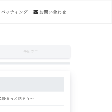
ーバッティング
お問い合わせ
予約完了
切にゆるっと話そう～