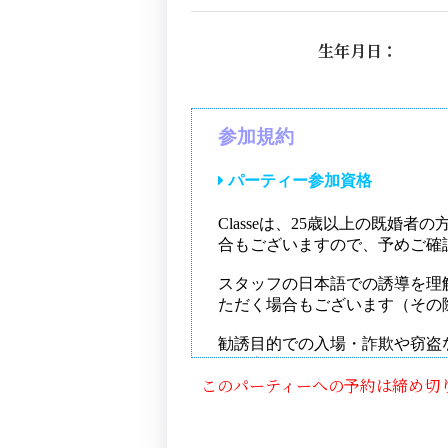
生年月日：
このパーティーへの予約は締め切