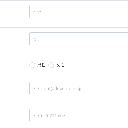
男性
女性