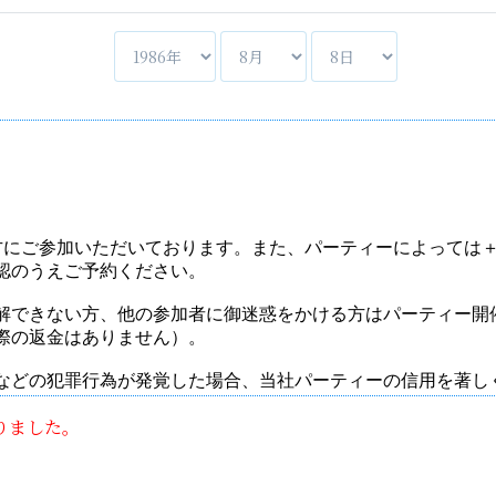
りました。