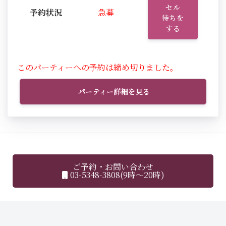
セル
予約状況
急募
待ちを
する
このパーティーへの予約は締め切りました。
パーティー詳細を見る
ご予約・お問い合わせ
03-5348-3808(9時～20時)