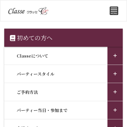
初めての方へ
Classeについて
パーティースタイル
ご予約方法
パーティー当日・参加まで