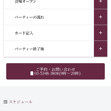
会場オープン
パーティーの流れ
カード記入
パーティー終了後
ご予約・お問い合わせ
03-5348-3808(9時～20時)
スケジュール