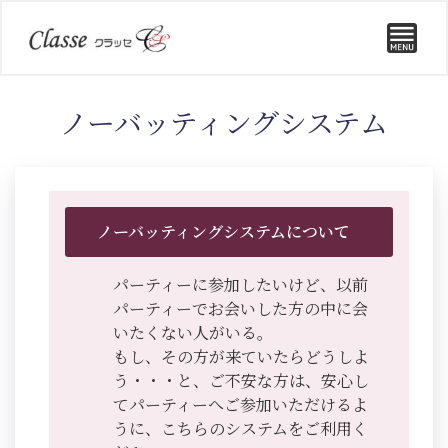
ノーバッティングシステム
ノーバッティングシステムについて
パーティーに参加したいけど、以前
パーティーでお会いした方の中に会
いたくない人がいる。
もし、その方が来ていたらどうしよ
う・・・と、ご不安な方は、安心し
てパーティーへご参加いただけるよ
うに、こちらのシステムをご利用く