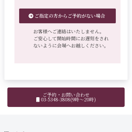
ご指定の方からご予約がない場合
お客様へご連絡はいたしません。
ご安心して開始時間にお遅刻をされ
ないように会場へお越しください。
ご予約・お問い合わせ
03-5348-3808(9時～20時)