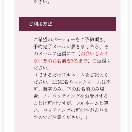
ださい。
ご利用方法
ご希望のパーティーをご予約頂き、
予約完了メールが届きましたら、そ
のメールに返信にて【
お会いしたく
ない方のお名前を3名まで
】ご返信く
ださい。
（できるだけフルネームをご記入く
ださい。LINE名やニックネームは不
可。苗字のみ、下のお名前のみ場
合、ノーバッティングをお受けする
ことは可能ですが、フルネームと違
い、バッティングの可能性がありま
すのでご注意ください。）