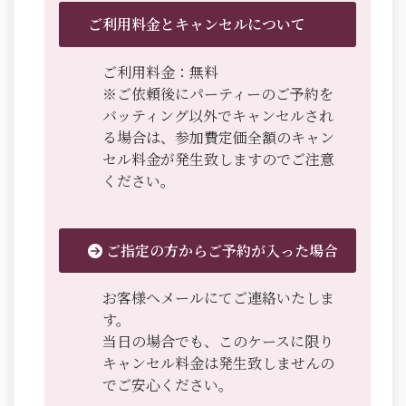
ご利用料金とキャンセルについて
ご利用料金：無料
※ご依頼後にパーティーのご予約を
バッティング以外でキャンセルされ
る場合は、参加費定価全額のキャン
セル料金が発生致しますのでご注意
ください。
ご指定の方からご予約が入った場合
お客様へメールにてご連絡いたしま
す。
当日の場合でも、このケースに限り
キャンセル料金は発生致しませんの
でご安心ください。