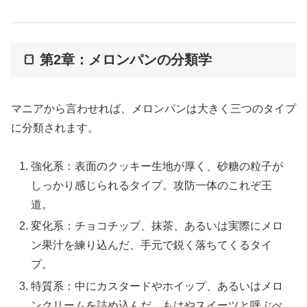
🍞 第2章：メロンパンの分類学
マニアから言わせれば、メロンパンは大きく三つのタイプ
に分類されます。
強化系：表面のクッキー生地が厚く、砂糖の粒子が
しっかり感じられるタイプ。攻防一体のこれぞ王
道。
変化系：チョコチップ、抹茶、あるいは実際にメロ
ン果汁を練り込んだ、手元で鋭く落ちてくるタイ
プ。
特質系：中にカスタードやホイップ、あるいはメロ
ンクリームを詰め込んだ、もはやスイーツと呼ぶべ