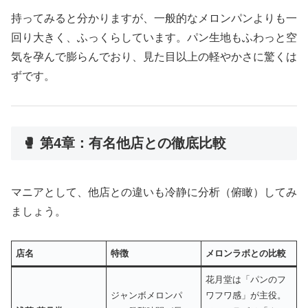
持ってみると分かりますが、一般的なメロンパンよりも一
回り大きく、ふっくらしています。パン生地もふわっと空
気を孕んで膨らんでおり、見た目以上の軽やかさに驚くは
ずです。
🥊 第4章：有名他店との徹底比較
マニアとして、他店との違いも冷静に分析（俯瞰）してみ
ましょう。
店名
特徴
メロンラボとの比較
花月堂は「パンのフ
ジャンボメロンパ
ワフワ感」が主役。