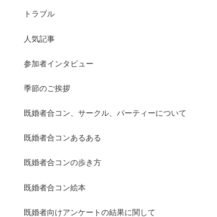
トラブル
人気記事
さらに読み込む
Instagram でフォロー
参加者インタビュー
季節のご挨拶
既婚者合コン、サークル、パーティーについて
既婚者合コンあるある
既婚者合コンの歩き方
既婚者合コン絵本
既婚者向けアンケートの結果に関して