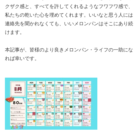
クザク感と、すべてを許してくれるようなフワフワ感で、
私たちの乾いた心を埋めてくれます。いいなと思う人には
連絡先を聞かれなくても、いいメロンパンはそこにあり続
けます。
本記事が、皆様のより良きメロンパン・ライフの一助にな
れば幸いです。