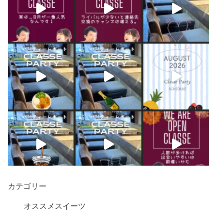
カテゴリー
オススメスイーツ