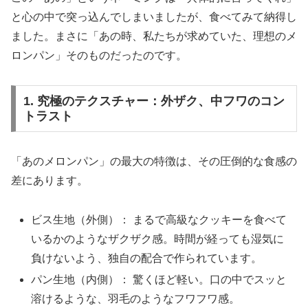
と心の中で突っ込んでしまいましたが、食べてみて納得し
ました。まさに「あの時、私たちが求めていた、理想のメ
ロンパン」そのものだったのです。
1. 究極のテクスチャー：外ザク、中フワのコン
トラスト
「あのメロンパン」の最大の特徴は、その圧倒的な食感の
差にあります。
ビス生地（外側）： まるで高級なクッキーを食べて
いるかのようなザクザク感。時間が経っても湿気に
負けないよう、独自の配合で作られています。
パン生地（内側）： 驚くほど軽い。口の中でスッと
溶けるような、羽毛のようなフワフワ感。