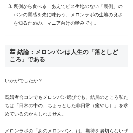
裏側から食べる：あえてビス生地のない「裏側」の
パンの質感を先に味わう。メロンラボの生地の良さ
を知るための、マニア向けの嗜みです。
🔚 結論：メロンパンは人生の「落としど
ころ」である
いかがでしたか？
既婚者合コンでもメロンパン選びでも、結局のところ私た
ちは「日常の中の、ちょっとした非日常（癒やし）」を求
めているのかもしれません。
メロンラボの「あのメロンパン」は、期待を裏切らないザ