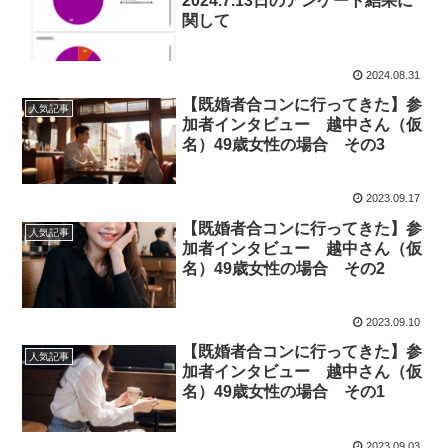
2024.7.13日のアンケート結果に
関して
2024.08.31
【既婚者合コンに行ってきた】参
人気記事
加者インタビュー 越中さん（仮
名）49歳女性の場合 その3
2023.09.17
【既婚者合コンに行ってきた】参
人気記事
加者インタビュー 越中さん（仮
名）49歳女性の場合 その2
2023.09.10
【既婚者合コンに行ってきた】参
人気記事
加者インタビュー 越中さん（仮
名）49歳女性の場合 その1
2023.09.03