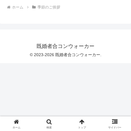
ホーム
季節のご挨拶
既婚者合コンウォーカー
© 2023-2026 既婚者合コンウォーカー.
ホーム
検索
トップ
サイドバー