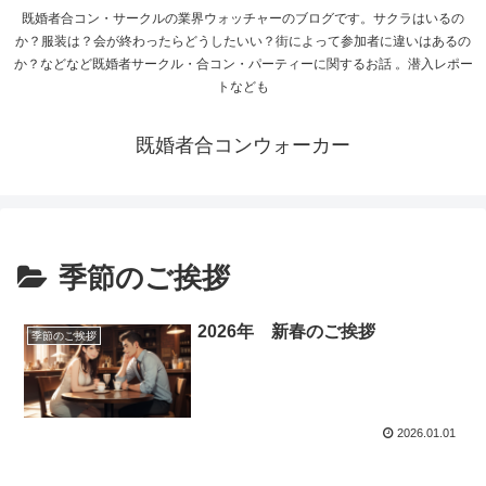
既婚者合コン・サークルの業界ウォッチャーのブログです。サクラはいるの
か？服装は？会が終わったらどうしたいい？街によって参加者に違いはあるの
か？などなど既婚者サークル・合コン・パーティーに関するお話 。潜入レポー
トなども
既婚者合コンウォーカー
季節のご挨拶
2026年 新春のご挨拶
季節のご挨拶
2026.01.01