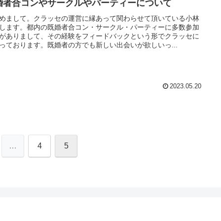
婚者合コンやサークルやパーティーについて
めまして。クラッセの運営に縁あって関わらせて頂いている小林
します。都内の既婚者合コン・サークル・パーティーに多数参加
がありまして、その経験をフィードバックという形でクラッセに
っております。既婚者の方でも新しい出会いが欲しいっ...
2023.05.20
…
4
5