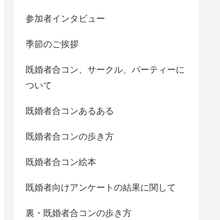
参加者インタビュー
季節のご挨拶
既婚者合コン、サークル、パーティーに
ついて
既婚者合コンあるある
既婚者合コンの歩き方
既婚者合コン絵本
既婚者向けアンケートの結果に関して
裏・既婚者合コンの歩き方