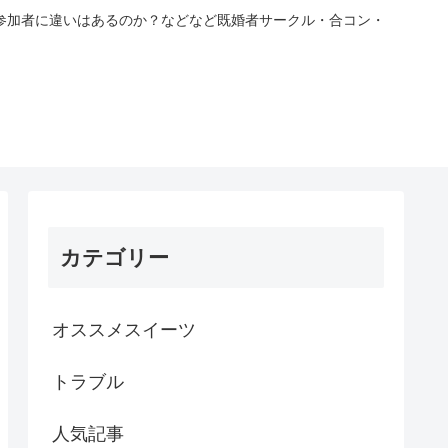
参加者に違いはあるのか？などなど既婚者サークル・合コン・
カテゴリー
オススメスイーツ
トラブル
人気記事