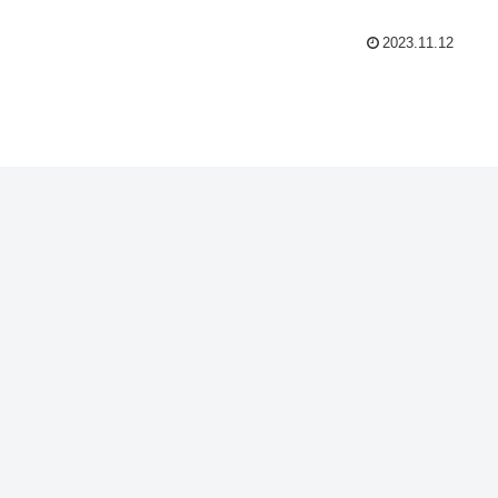
2023.11.12