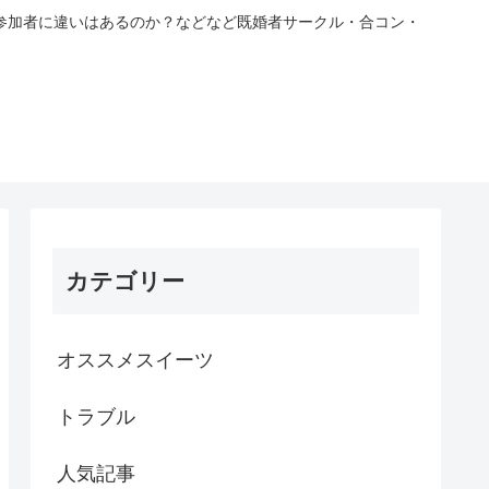
参加者に違いはあるのか？などなど既婚者サークル・合コン・
カテゴリー
オススメスイーツ
トラブル
人気記事