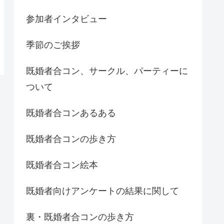
参加者インタビュー
季節のご挨拶
既婚者合コン、サークル、パーティーに
ついて
既婚者合コンあるある
既婚者合コンの歩き方
既婚者合コン絵本
既婚者向けアンケートの結果に関して
裏・既婚者合コンの歩き方