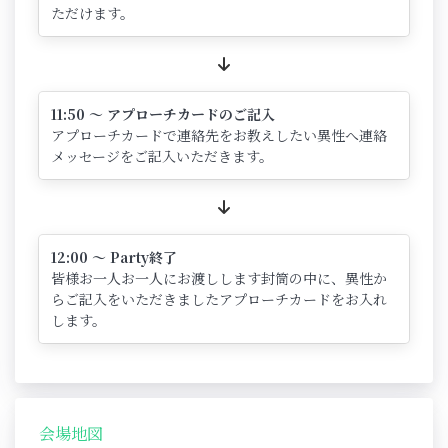
ただけます。
11:50 ～ アプローチカードのご記入
アプローチカードで連絡先をお教えしたい異性へ連絡
メッセージをご記入いただきます。
12:00 ～ Party終了
皆様お一人お一人にお渡しします封筒の中に、異性か
らご記入をいただきましたアプローチカードをお入れ
します。
会場地図