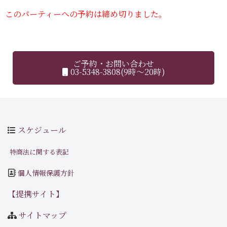
このパーティーへの予約は締め切りました。
ご予約・お問い合わせ
03-5348-3808(9時～20時)
スケジュール
特商法に関する表記
個人情報保護方針
【提携サイト】
サイトマップ