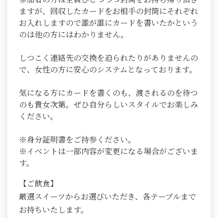
ますが、回収したカードをお相手の封筒にそれぞれ
お入れしますので誰が誰にカードを書いたかという
のは他の方にはわかりません。
しつこく連絡先の交換を迫られたりがありませんの
で、女性の方に安心のシステムとなっております。
気になる方にカードを書くのも、渡されるのを待つ
のも貴女次第。ぜひ自分らしいスタイルでお楽しみ
ください。
※身分証明書をご持参ください。
※イベントは一部内容が変更になる場合がございま
す。
【ご飲食】
厳選スイーツからお選びいただき、各テーブルまで
お持ちいたします。