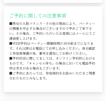
ご予約に関しての注意事項
■男女の人数バランス・その他の理由により、パーティー
の開催を中止する場合がございますので予めご了承下さ
い。その場合、ご予約いただいたお客様にはメールにてご
連絡差し上げます。
■WEB予約はパーティー開催時間の30分前までになりま
す。それ以降はお電話にてお申し込みください。身元確認
と参加者保護の為、番号を通知してお掛けください。
■予約状況に関してましては、オンライン予約枠における
ものです。「キャンセル待ち」の場合においても電話予約
枠は空きがある場合もございます。
■ご予約にあたっては、参加規約をお読みいただきご同意
されたものとみなします。