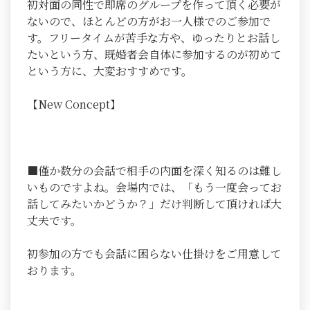
初対面の同性で即席のグループを作って頂く必要が
ないので、ほとんどの方がお一人様でのご参加で
す。フリータイムが苦手な方や、ゆったりとお話し
たいという方、既婚者会自体に参加するのが初めて
という方に、大変おすすめです。
【New Concept】
■僅か数分の会話で相手の内面を深く知るのは難し
いものですよね。会場内では、「もう一度会ってお
話してみたいかどうか？」だけ判断して頂ければ大
丈夫です。
初参加の方でも会話に困らない仕掛けをご用意して
おります。