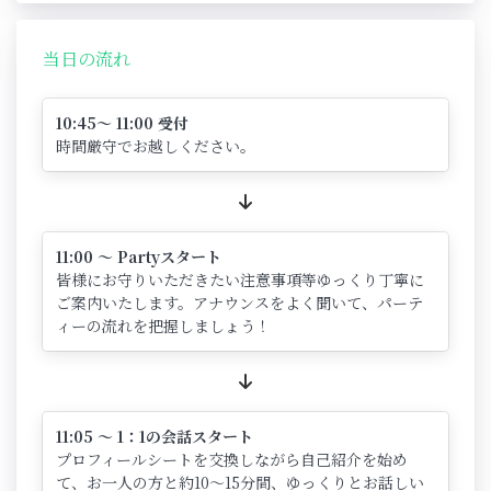
当日の流れ
10:45～ 11:00 受付
時間厳守でお越しください。
11:00 ～ Partyスタート
皆様にお守りいただきたい注意事項等ゆっくり丁寧に
ご案内いたします。アナウンスをよく聞いて、パーテ
ィーの流れを把握しましょう！
11:05 ～ 1：1の会話スタート
プロフィールシートを交換しながら自己紹介を始め
て、お一人の方と約10～15分間、ゆっくりとお話しい