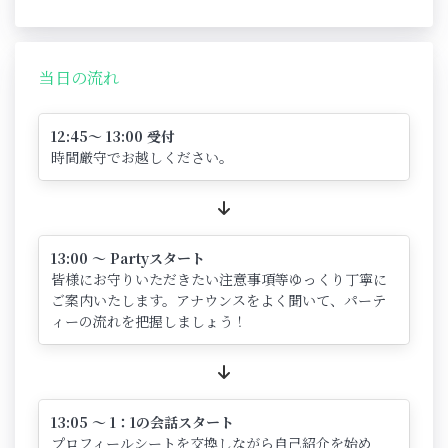
当日の流れ
12:45～ 13:00 受付
時間厳守でお越しください。
13:00 ～ Partyスタート
皆様にお守りいただきたい注意事項等ゆっくり丁寧に
ご案内いたします。アナウンスをよく聞いて、パーテ
ィーの流れを把握しましょう！
13:05 ～ 1：1の会話スタート
プロフィールシートを交換しながら自己紹介を始め