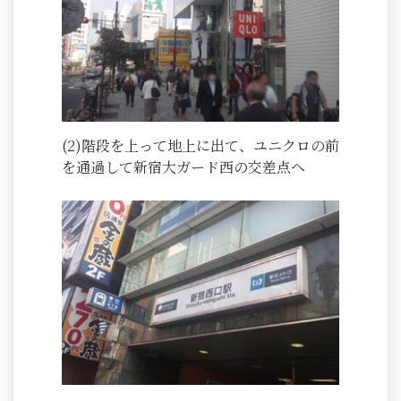
(2)階段を上って地上に出て、ユニクロの前
を通過して新宿大ガード西の交差点へ