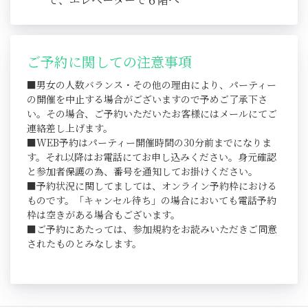
ご予約に関しての注意事項
■男女の人数バランス・その他の理由により、パーティー
の開催を中止する場合がございますので予めご了承下さ
い。その場合、ご予約いただいたお客様にはメールにてご
連絡差し上げます。
■WEB予約はパーティー開催時間の30分前までになりま
す。それ以降はお電話にてお申し込みください。身元確認
と参加者保護の為、番号を通知してお掛けください。
■予約状況に関してましては、オンライン予約枠における
ものです。「キャンセル待ち」の場合においても電話予約
枠は空きがある場合もございます。
■ご予約にあたっては、参加規約をお読みいただきご同意
されたものとみなします。