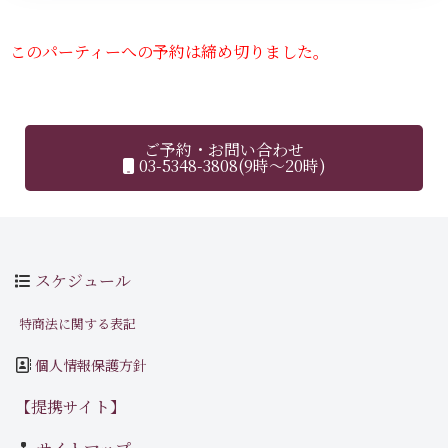
このパーティーへの予約は締め切りました。
ご予約・お問い合わせ
03-5348-3808(9時～20時)
スケジュール
特商法に関する表記
個人情報保護方針
【提携サイト】