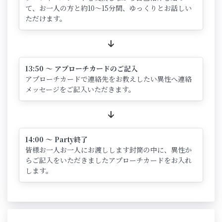
て、お一人の方と約10～15分間、ゆっくりとお話しい
ただけます。
13:50 ～ アプローチカードのご記入
アプローチカードで連絡先をお教えしたい異性へ連絡
メッセージをご記入いただきます。
14:00 ～ Party終了
皆様お一人お一人にお渡しします封筒の中に、異性か
らご記入をいただきましたアプローチカードをお入れ
します。