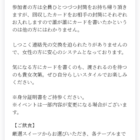
参加者の方は全員ひとつづつ封筒をお持ち帰り頂き
ますが、回収したカードをお相手の封筒にそれぞれ
お入れしますので誰が誰にカードを書いたかという
のは他の方にはわかりません。
しつこく連絡先の交換を迫られたりがありませんの
で、女性の方に安心のシステムとなっております。
気になる方にカードを書くのも、渡されるのを待つ
のも貴女次第。ぜひ自分らしいスタイルでお楽しみ
ください。
※身分証明書をご持参ください。
※イベントは一部内容が変更になる場合がございま
す。
【ご飲食】
厳選スイーツからお選びいただき、各テーブルまで