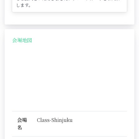
します。
会場地図
会場
Class-Shinjuku
名