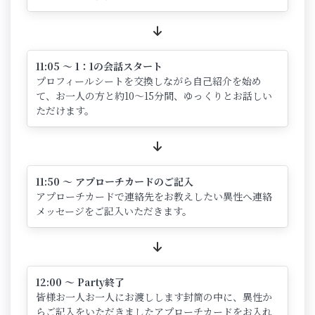
11:05 ～ 1：1の会話スタート
プロフィールシートを交換しながら自己紹介を始め
て、お一人の方と約10～15分間、ゆっくりとお話しい
ただけます。
11:50 ～ アプローチカードのご記入
アプローチカードで連絡先をお教えしたい異性へ連絡
メッセージをご記入いただきます。
12:00 ～ Party終了
皆様お一人お一人にお渡しします封筒の中に、異性か
らご記入をいただきましたアプローチカードをお入れ