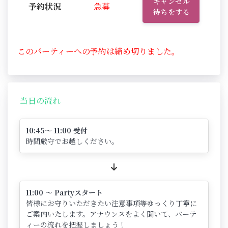
キャンセル
予約状況
急募
待ちをする
このパーティーへの予約は締め切りました。
当日の流れ
10:45～ 11:00 受付
時間厳守でお越しください。
11:00 ～ Partyスタート
皆様にお守りいただきたい注意事項等ゆっくり丁寧に
ご案内いたします。アナウンスをよく聞いて、パーテ
ィーの流れを把握しましょう！