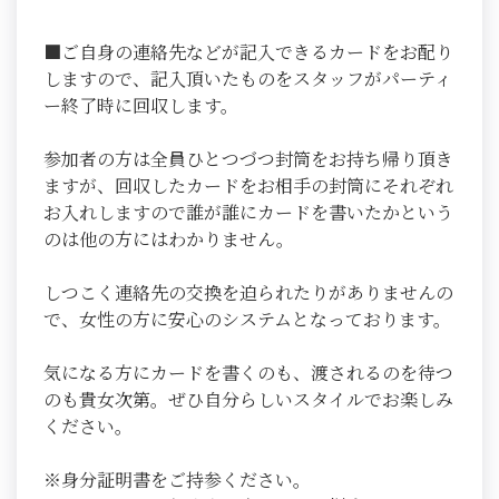
■ご自身の連絡先などが記入できるカードをお配り
しますので、記入頂いたものをスタッフがパーティ
ー終了時に回収します。
参加者の方は全員ひとつづつ封筒をお持ち帰り頂き
ますが、回収したカードをお相手の封筒にそれぞれ
お入れしますので誰が誰にカードを書いたかという
のは他の方にはわかりません。
しつこく連絡先の交換を迫られたりがありませんの
で、女性の方に安心のシステムとなっております。
気になる方にカードを書くのも、渡されるのを待つ
のも貴女次第。ぜひ自分らしいスタイルでお楽しみ
ください。
※身分証明書をご持参ください。