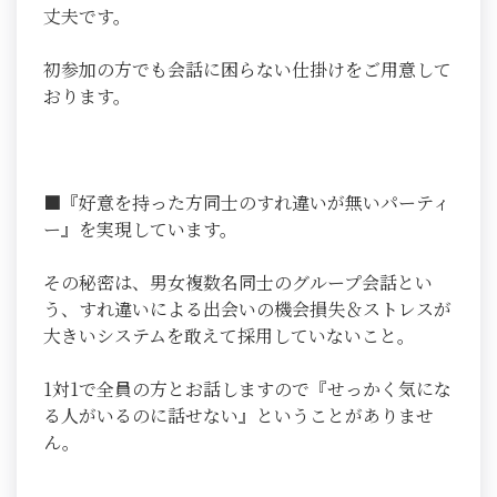
丈夫です。
初参加の方でも会話に困らない仕掛けをご用意して
おります。
■『好意を持った方同士のすれ違いが無いパーティ
ー』を実現しています。
その秘密は、男女複数名同士のグループ会話とい
う、すれ違いによる出会いの機会損失＆ストレスが
大きいシステムを敢えて採用していないこと。
1対1で全員の方とお話しますので『せっかく気にな
る人がいるのに話せない』ということがありませ
ん。