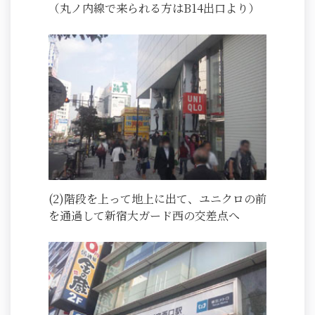
（丸ノ内線で来られる方はB14出口より）
(2)階段を上って地上に出て、ユニクロの前
を通過して新宿大ガード西の交差点へ