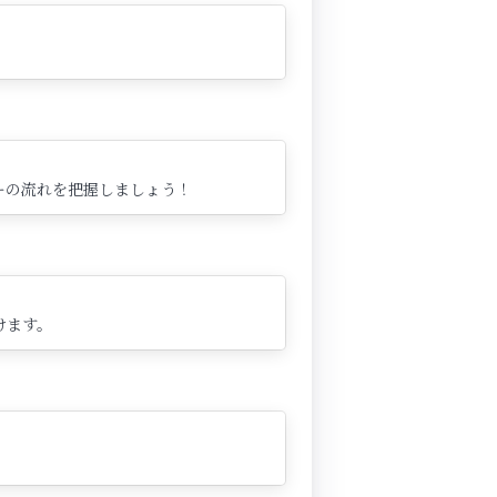
ーの流れを把握しましょう！
けます。