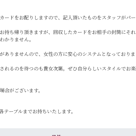
カードをお配りしますので、記入頂いたものをスタッフがパー
お持ち帰り頂きますが、回収したカードをお相手の封筒にそれ
わかりません。
がありませんので、女性の方に安心のシステムとなっておりま
渡されるのを待つのも貴女次第。ぜひ自分らしいスタイルでお
場合がございます。
各テーブルまでお持ちいたします。