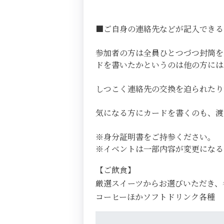
■ご自身の連絡先などが記入できる
参加者の方は全員ひとつづつ封筒を
ドを書いたかというのは他の方には
しつこく連絡先の交換を迫られたり
気になる方にカードを書くのも、
※身分証明書をご持参ください。
※イベントは一部内容が変更になる
【ご飲食】
厳選スイーツからお選びいただき、
コーヒーほかソフトドリンク各種