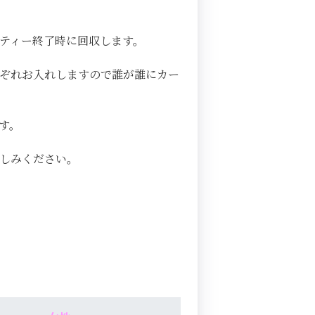
ティー終了時に回収します。
ぞれお入れしますので誰が誰にカー
す。
楽しみください。