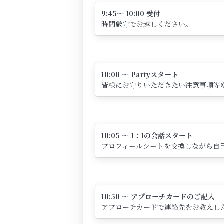
9:45～ 10:00 受付
時間厳守でお越しください。
10:00 ～ Partyスタート
皆様にお守りいただきたい注意事項等
10:05 ～ 1：1の会話スタート
プロフィールシートを交換しながら自己
10:50 ～ アプローチカードのご記入
アプローチカードで連絡先をお教えし