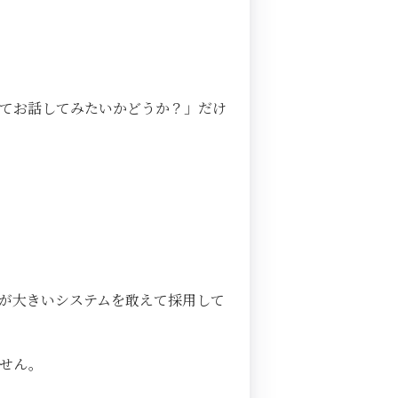
てお話してみたいかどうか？」だけ
が大きいシステムを敢えて採用して
ません。