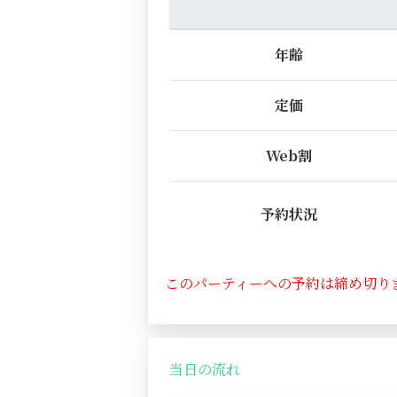
年齢
定価
Web割
予約状況
このパーティーへの予約は締め切り
当日の流れ