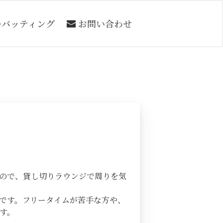
ーバッティング
お問い合わせ
すので、貸し切りラウンジで周りを気
です。フリータイムが苦手な方や、
す。