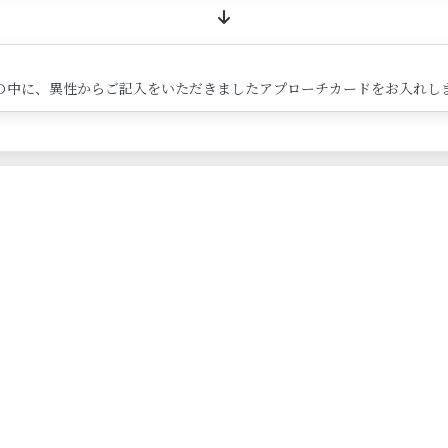
の中に、異性からご記入をいただきましたアプローチカードをお入れし