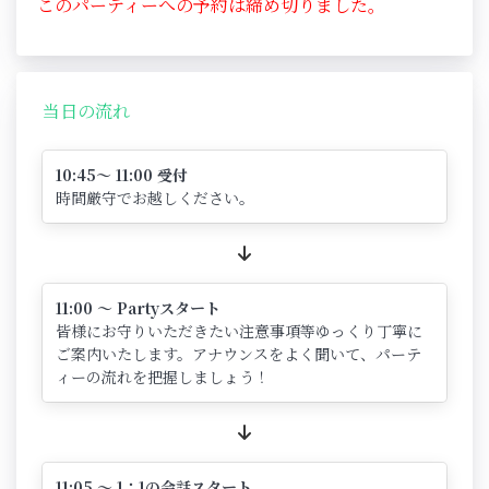
このパーティーへの予約は締め切りました。
当日の流れ
10:45～ 11:00 受付
時間厳守でお越しください。
11:00 ～ Partyスタート
皆様にお守りいただきたい注意事項等ゆっくり丁寧に
ご案内いたします。アナウンスをよく聞いて、パーテ
ィーの流れを把握しましょう！
11:05 ～ 1：1の会話スタート