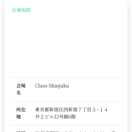
会場地図
会場
Class-Shinjuku
名
所在
東京都新宿区西新宿７丁目５−１４
地
井上ビル12号館6階