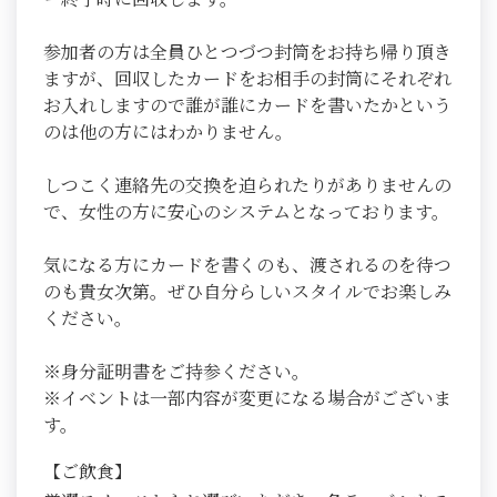
参加者の方は全員ひとつづつ封筒をお持ち帰り頂き
ますが、回収したカードをお相手の封筒にそれぞれ
お入れしますので誰が誰にカードを書いたかという
のは他の方にはわかりません。
しつこく連絡先の交換を迫られたりがありませんの
で、女性の方に安心のシステムとなっております。
気になる方にカードを書くのも、渡されるのを待つ
のも貴女次第。ぜひ自分らしいスタイルでお楽しみ
ください。
※身分証明書をご持参ください。
※イベントは一部内容が変更になる場合がございま
す。
【ご飲食】