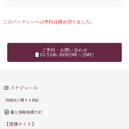
このパーティーへの予約は締め切りました。
ご予約・お問い合わせ
03-5348-3808(9時～20時)
スケジュール
特商法に関する表記
個人情報保護方針
【提携サイト】