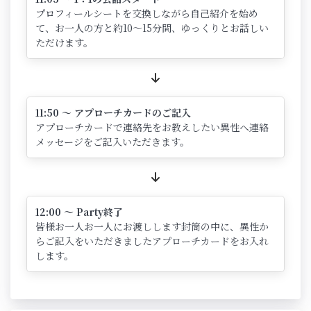
プロフィールシートを交換しながら自己紹介を始め
て、お一人の方と約10～15分間、ゆっくりとお話しい
ただけます。
11:50 ～ アプローチカードのご記入
アプローチカードで連絡先をお教えしたい異性へ連絡
メッセージをご記入いただきます。
12:00 ～ Party終了
皆様お一人お一人にお渡しします封筒の中に、異性か
らご記入をいただきましたアプローチカードをお入れ
します。