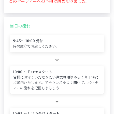
このパーティーへの予約は締め切りました。
当日の流れ
9:45～ 10:00 受付
時間厳守でお越しください。
10:00 ～ Partyスタート
皆様にお守りいただきたい注意事項等ゆっくり丁寧に
ご案内いたします。アナウンスをよく聞いて、パーテ
ィーの流れを把握しましょう！
10:05 ～ 1：1の会話スタート