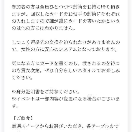
参加者の方は全員ひとつづつ封筒をお持ち帰り頂き
ますが、回収したカードをお相手の封筒にそれぞれ
お入れしますので誰が誰にカードを書いたかという
のは他の方にはわかりません。
しつこく連絡先の交換を迫られたりがありませんの
で、女性の方に安心のシステムとなっております。
気になる方にカードを書くのも、渡されるのを待つ
のも貴女次第。ぜひ自分らしいスタイルでお楽しみ
ください。
※身分証明書をご持参ください。
※イベントは一部内容が変更になる場合がございま
す。
【ご飲食】
厳選スイーツからお選びいただき、各テーブルまで