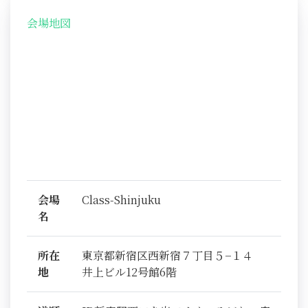
会場地図
会場
Class-Shinjuku
名
所在
東京都新宿区西新宿７丁目５−１４
地
井上ビル12号館6階