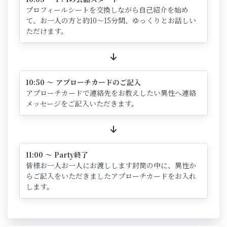
プロフィールシートを交換しながら自己紹介を始め
て、お一人の方と約10～15分間、ゆっくりとお話しい
ただけます。
10:50 ～ アプローチカードのご記入
アプローチカードで連絡先をお教えしたい異性へ連絡
メッセージをご記入いただきます。
11:00 ～ Party終了
皆様お一人お一人にお渡しします封筒の中に、異性か
らご記入をいただきましたアプローチカードをお入れ
します。