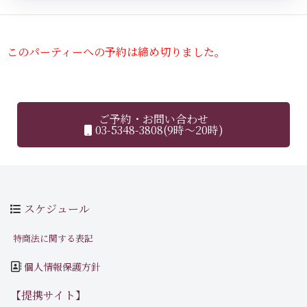
このパーティーへの予約は締め切りました。
ご予約・お問い合わせ
03-5348-3808(9時～20時)
スケジュール
特商法に関する表記
個人情報保護方針
【提携サイト】