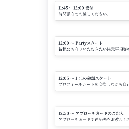
11:45～ 12:00 受付
時間厳守でお越しください。
12:00 ～ Partyスタート
皆様にお守りいただきたい注意事項等
12:05 ～ 1：1の会話スタート
プロフィールシートを交換しながら自己
12:50 ～ アプローチカードのご記入
アプローチカードで連絡先をお教えし