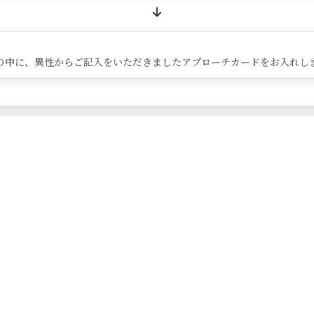
の中に、異性からご記入をいただきましたアプローチカードをお入れし