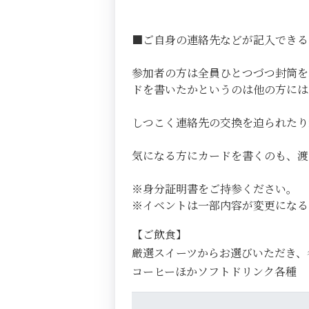
■ご自身の連絡先などが記入できる
参加者の方は全員ひとつづつ封筒を
ドを書いたかというのは他の方には
しつこく連絡先の交換を迫られたり
気になる方にカードを書くのも、
※身分証明書をご持参ください。
※イベントは一部内容が変更になる
【ご飲食】
厳選スイーツからお選びいただき、
コーヒーほかソフトドリンク各種