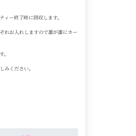
ティー終了時に回収します。
ぞれお入れしますので誰が誰にカー
す。
楽しみください。