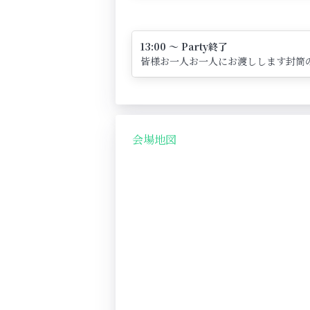
13:00 ～ Party終了
皆様お一人お一人にお渡しします封筒
会場地図