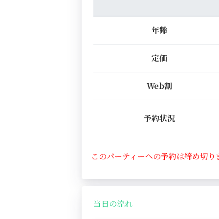
年齢
定価
Web割
予約状況
このパーティーへの予約は締め切り
当日の流れ