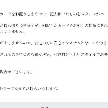
カードをお配りしますので、記入頂いたものをスタッフがパー
お持ち帰り頂きますが、回収したカードをお相手の封筒にそれ
わかりません。
がありませんので、女性の方に安心のシステムとなっておりま
渡されるのを待つのも貴女次第。ぜひ自分らしいスタイルでお
場合がございます。
各テーブルまでお持ちいたします。