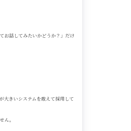
てお話してみたいかどうか？」だけ
が大きいシステムを敢えて採用して
ません。