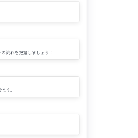
ーの流れを把握しましょう！
けます。