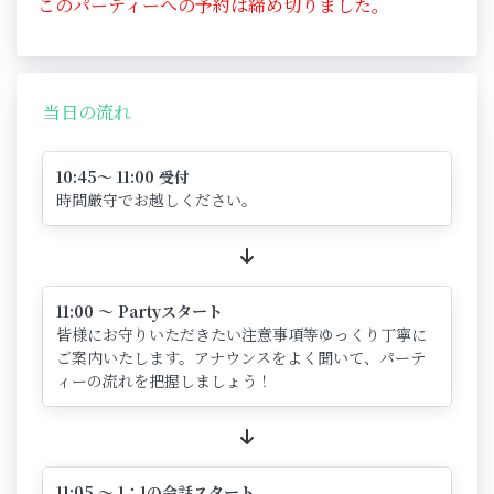
このパーティーへの予約は締め切りました。
当日の流れ
10:45～ 11:00 受付
時間厳守でお越しください。
11:00 ～ Partyスタート
皆様にお守りいただきたい注意事項等ゆっくり丁寧に
ご案内いたします。アナウンスをよく聞いて、パーテ
ィーの流れを把握しましょう！
11:05 ～ 1：1の会話スタート