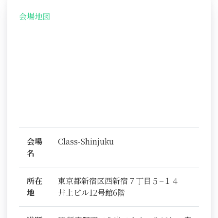
会場地図
会場
Class-Shinjuku
名
所在
東京都新宿区西新宿７丁目５−１４
地
井上ビル12号館6階