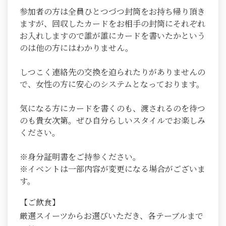
参加者の方は全員ひとつづつ封筒をお持ち帰り頂き
ますが、回収したカードをお相手の封筒にそれぞれ
お入れしますので誰が誰にカードを書いたかという
のは他の方にはわかりません。
しつこく連絡先の交換を迫られたりがありませんの
で、女性の方に安心のシステムとなっております。
気になる方にカードを書くのも、渡されるのを待つ
のも貴女次第。ぜひ自分らしいスタイルでお楽しみ
ください。
※身分証明書をご持参ください。
※イベントは一部内容が変更になる場合がございま
す。
【ご飲食】
厳選スイーツからお選びいただき、各テーブルまで