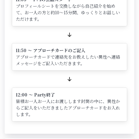
プロフィールシートを交換しながら自己紹介を始め
て、お一人の方と約10～15分間、ゆっくりとお話しい
ただけます。
11:50 ～ アプローチカードのご記入
アプローチカードで連絡先をお教えしたい異性へ連絡
メッセージをご記入いただきます。
12:00 ～ Party終了
皆様お一人お一人にお渡しします封筒の中に、異性か
らご記入をいただきましたアプローチカードをお入れ
します。