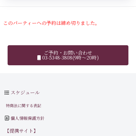
このパーティーへの予約は締め切りました。
ご予約・お問い合わせ
03-5348-3808(9時～20時)
スケジュール
特商法に関する表記
個人情報保護方針
【提携サイト】