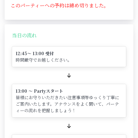
このパーティーへの予約は締め切りました。
当日の流れ
12:45～ 13:00 受付
時間厳守でお越しください。
13:00 ～ Partyスタート
皆様にお守りいただきたい注意事項等ゆっくり丁寧に
ご案内いたします。アナウンスをよく聞いて、パーテ
ィーの流れを把握しましょう！