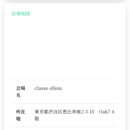
会場地図
会場
classe ebisu
名
所在
東京都渋谷区恵比寿南2-3-15 Oak7 4
地
階