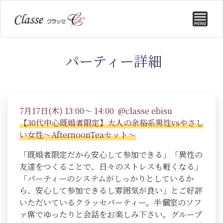
パーティー詳細
7月17日(木) 13:00～ 14:00 @classe ebisu
【30代中心既婚者限定】大人の余裕系男性vsやさし
い女性～AfternoonTeaセット～
「既婚者限定だから安心して参加できる」「異性の
友達をつくることで、日々のストレスも軽くなる」
「パーティーのシステムがしっかりとしているか
ら、安心して参加できるし雰囲気が良い」とご好評
いただいているクラッセパーティー。半個室のソフ
ァ席でゆったりと会話をお楽しみ下さい。グループ