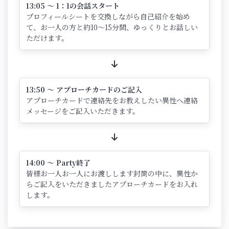
13:05 ～ 1：1の会話スタート
プロフィールシートを交換しながら自己紹介を始め
て、お一人の方と約10～15分間、ゆっくりとお話しい
ただけます。
13:50 ～ アプローチカードのご記入
アプローチカードで連絡先をお教えしたい異性へ連絡
メッセージをご記入いただきます。
14:00 ～ Party終了
皆様お一人お一人にお渡しします封筒の中に、異性か
らご記入をいただきましたアプローチカードをお入れ
します。