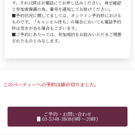
す。それ以降はお電話にてお申し込みください。身元確認
と参加者保護の為、番号を通知してお掛けください。
■予約状況に関してましては、オンライン予約枠における
ものです。「キャンセル待ち」の場合においても電話予約
枠は空きがある場合もございます。
■ご予約にあたっては、参加規約をお読みいただきご同意
されたものとみなします。
このパーティーへの予約は締め切りました。
ご予約・お問い合わせ
03-5348-3808(9時～20時)