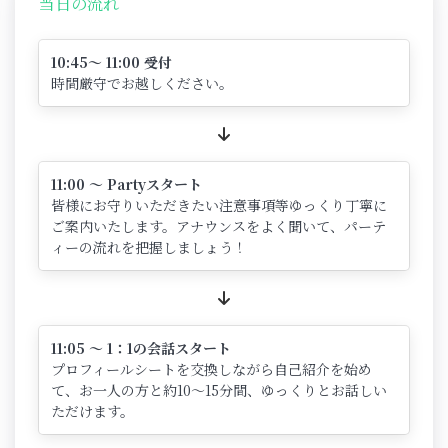
当日の流れ
10:45～ 11:00 受付
時間厳守でお越しください。
11:00 ～ Partyスタート
皆様にお守りいただきたい注意事項等ゆっくり丁寧に
ご案内いたします。アナウンスをよく聞いて、パーテ
ィーの流れを把握しましょう！
11:05 ～ 1：1の会話スタート
プロフィールシートを交換しながら自己紹介を始め
て、お一人の方と約10～15分間、ゆっくりとお話しい
ただけます。