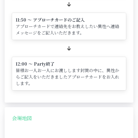
11:50 ～ アプローチカードのご記入
アプローチカードで連絡先をお教えしたい異性へ連絡
メッセージをご記入いただきます。
12:00 ～ Party終了
皆様お一人お一人にお渡しします封筒の中に、異性か
らご記入をいただきましたアプローチカードをお入れ
します。
会場地図