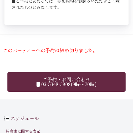
■ご予約にあたっては、参加規約をお読みいただきご同意
されたものとみなします。
このパーティーへの予約は締め切りました。
ご予約・お問い合わせ
03-5348-3808(9時～20時)
スケジュール
特商法に関する表記