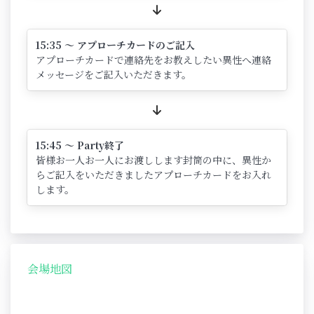
15:35 ～ アプローチカードのご記入
アプローチカードで連絡先をお教えしたい異性へ連絡
メッセージをご記入いただきます。
15:45 ～ Party終了
皆様お一人お一人にお渡しします封筒の中に、異性か
らご記入をいただきましたアプローチカードをお入れ
します。
会場地図