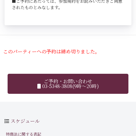
■ご予約にあたっては、参加規約をお読みいただきご同意
されたものとみなします。
このパーティーへの予約は締め切りました。
ご予約・お問い合わせ
03-5348-3808(9時～20時)
スケジュール
特商法に関する表記