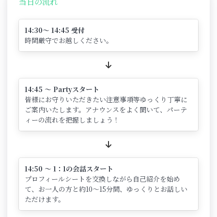
当日の流れ
14:30～ 14:45 受付
時間厳守でお越しください。
14:45 ～ Partyスタート
皆様にお守りいただきたい注意事項等ゆっくり丁寧に
ご案内いたします。アナウンスをよく聞いて、パーテ
ィーの流れを把握しましょう！
14:50 ～ 1：1の会話スタート
プロフィールシートを交換しながら自己紹介を始め
て、お一人の方と約10～15分間、ゆっくりとお話しい
ただけます。