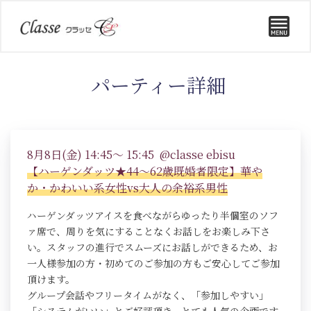
パーティー詳細
8月8日(金) 14:45～ 15:45 @classe ebisu
【ハーゲンダッツ★44～62歳既婚者限定】華や
か・かわいい系女性vs大人の余裕系男性
ハーゲンダッツアイスを食べながらゆったり半個室のソフ
ァ席で、周りを気にすることなくお話しをお楽しみ下さ
い。スタッフの進行でスムーズにお話しができるため、お
一人様参加の方・初めてのご参加の方もご安心してご参加
頂けます。
グループ会話やフリータイムがなく、「参加しやすい」