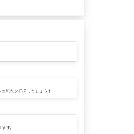
ーの流れを把握しましょう！
けます。