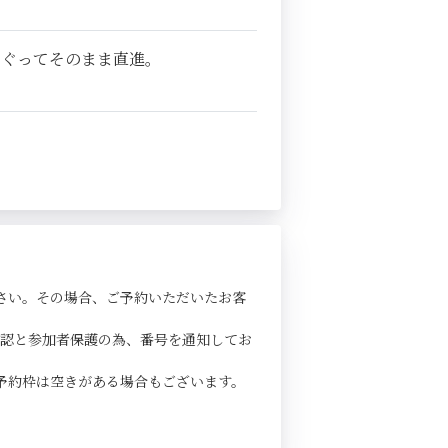
くぐってそのまま直進。
さい。その場合、ご予約いただいたお客
確認と参加者保護の為、番号を通知してお
予約枠は空きがある場合もございます。