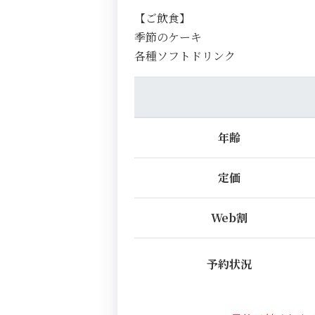
【ご飲食】
季節のケーキ
各種ソフトドリンク
年齢
定価
Web割
予約状況