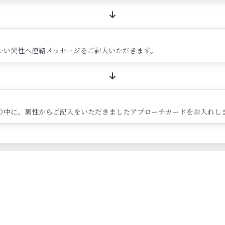
たい異性へ連絡メッセージをご記入いただきます。
の中に、異性からご記入をいただきましたアプローチカードをお入れし