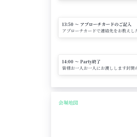
13:50 ～ アプローチカードのご記入
アプローチカードで連絡先をお教えし
14:00 ～ Party終了
皆様お一人お一人にお渡しします封筒
会場地図