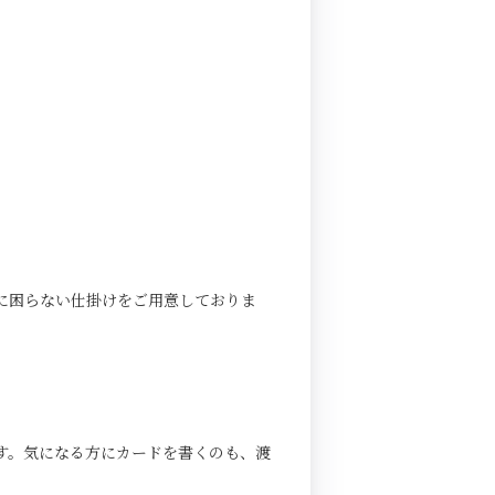
に困らない仕掛けをご用意しておりま
す。気になる方にカードを書くのも、渡