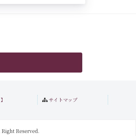
ト】
サイトマップ
 Right Reserved.