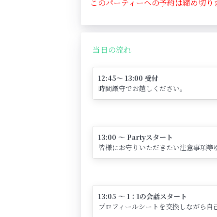
このパーティーへの予約は締め切り
当日の流れ
12:45～ 13:00 受付
時間厳守でお越しください。
13:00 ～ Partyスタート
皆様にお守りいただきたい注意事項等
13:05 ～ 1：1の会話スタート
プロフィールシートを交換しながら自己