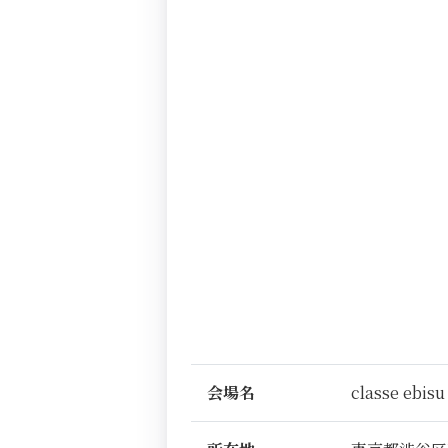
会場名
classe ebisu