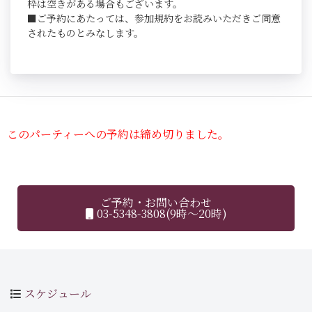
枠は空きがある場合もございます。
■ご予約にあたっては、参加規約をお読みいただきご同意
されたものとみなします。
このパーティーへの予約は締め切りました。
ご予約・お問い合わせ
03-5348-3808(9時～20時)
スケジュール