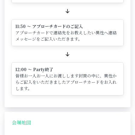
11:50 ～ アプローチカードのご記入
アプローチカードで連絡先をお教えしたい異性へ連絡
メッセージをご記入いただきます。
12:00 ～ Party終了
皆様お一人お一人にお渡しします封筒の中に、異性か
らご記入をいただきましたアプローチカードをお入れ
します。
会場地図