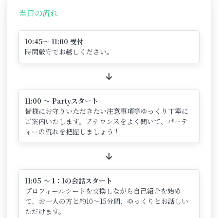
当日の流れ
10:45～ 11:00 受付
時間厳守でお越しください。
11:00 ～ Partyスタート
皆様にお守りいただきたい注意事項等ゆっくり丁寧に
ご案内いたします。アナウンスをよく聞いて、パーテ
ィーの流れを把握しましょう！
11:05 ～ 1：1の会話スタート
プロフィールシートを交換しながら自己紹介を始め
て、お一人の方と約10～15分間、ゆっくりとお話しい
ただけます。