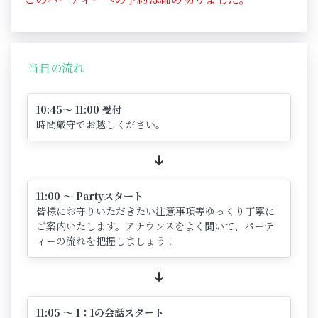
当日の流れ
10:45～ 11:00 受付
時間厳守でお越しください。
11:00 ～ Partyスタート
皆様にお守りいただきたい注意事項等ゆっくり丁寧に
ご案内いたします。アナウンスをよく聞いて、パーテ
ィーの流れを把握しましょう！
11:05 ～ 1：1の会話スタート