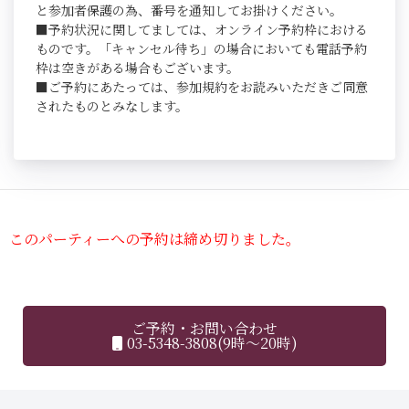
と参加者保護の為、番号を通知してお掛けください。
■予約状況に関してましては、オンライン予約枠における
ものです。「キャンセル待ち」の場合においても電話予約
枠は空きがある場合もございます。
■ご予約にあたっては、参加規約をお読みいただきご同意
されたものとみなします。
このパーティーへの予約は締め切りました。
ご予約・お問い合わせ
03-5348-3808(9時～20時)