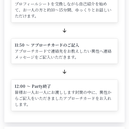
プロフィールシートを交換しながら自己紹介を始め
て、お一人の方と約10～15分間、ゆっくりとお話しい
ただけます。
11:50 ～ アプローチカードのご記入
アプローチカードで連絡先をお教えしたい異性へ連絡
メッセージをご記入いただきます。
12:00 ～ Party終了
皆様お一人お一人にお渡しします封筒の中に、異性か
らご記入をいただきましたアプローチカードをお入れ
します。