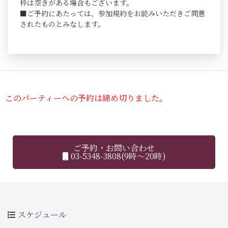
枠は空きがある場合もございます。
■ご予約にあたっては、参加規約をお読みいただきご同意
されたものとみなします。
このパーティーへの予約は締め切りました。
ご予約・お問い合わせ
03-5348-3808(9時～20時)
スケジュール