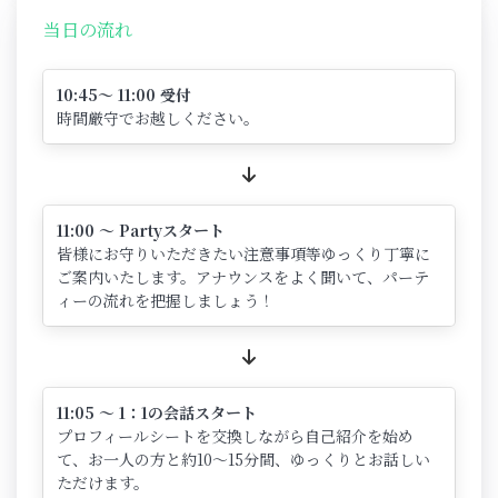
当日の流れ
10:45～ 11:00 受付
時間厳守でお越しください。
11:00 ～ Partyスタート
皆様にお守りいただきたい注意事項等ゆっくり丁寧に
ご案内いたします。アナウンスをよく聞いて、パーテ
ィーの流れを把握しましょう！
11:05 ～ 1：1の会話スタート
プロフィールシートを交換しながら自己紹介を始め
て、お一人の方と約10～15分間、ゆっくりとお話しい
ただけます。