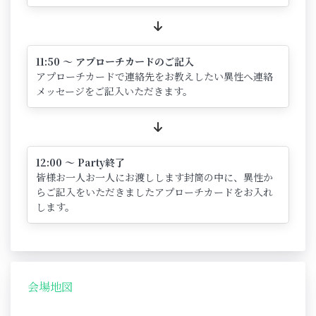
11:50 ～ アプローチカードのご記入
アプローチカードで連絡先をお教えしたい異性へ連絡
メッセージをご記入いただきます。
12:00 ～ Party終了
皆様お一人お一人にお渡しします封筒の中に、異性か
らご記入をいただきましたアプローチカードをお入れ
します。
会場地図