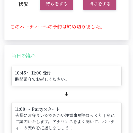
状況
待ちをする
待ちをする
このパーティーへの予約は締め切りました。
当日の流れ
10:45～ 11:00 受付
時間厳守でお越しください。
11:00 ～ Partyスタート
皆様にお守りいただきたい注意事項等ゆっくり丁寧に
ご案内いたします。アナウンスをよく聞いて、パーテ
ィーの流れを把握しましょう！