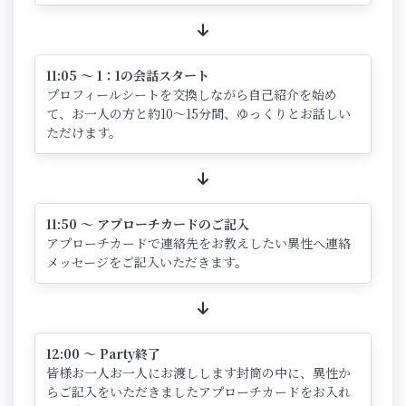
11:05 ～ 1：1の会話スタート
プロフィールシートを交換しながら自己紹介を始め
て、お一人の方と約10～15分間、ゆっくりとお話しい
ただけます。
11:50 ～ アプローチカードのご記入
アプローチカードで連絡先をお教えしたい異性へ連絡
メッセージをご記入いただきます。
12:00 ～ Party終了
皆様お一人お一人にお渡しします封筒の中に、異性か
らご記入をいただきましたアプローチカードをお入れ