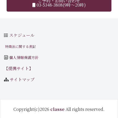
ご予約・お問い合わせ
03-5348-3808(9時～20時)
スケジュール
特商法に関する表記
個人情報保護方針
【提携サイト】
サイトマップ
Copyright(c)2026
classe
All rights reserved.