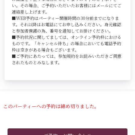
い。その場合、ご予約いただいたお客様にはメールにてご
連絡差し上げます。
■WEB予約はパーティー開催時間の30分前までになりま
す。それ以降はお電話にてお申し込みください。身元確認
と参加者保護の為、番号を通知してお掛けください。
■予約状況に関してましては、オンライン予約枠における
ものです。「キャンセル待ち」の場合においても電話予約
枠は空きがある場合もございます。
■ご予約にあたっては、参加規約をお読みいただきご同意
されたものとみなします。
このパーティーへの予約は締め切りました。