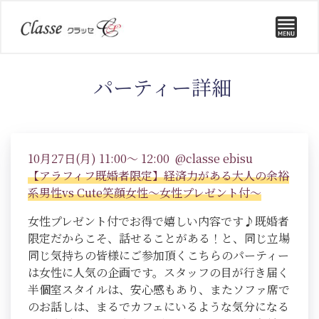
パーティー詳細
10月27日(月) 11:00～ 12:00 @classe ebisu
【アラフィフ既婚者限定】経済力がある大人の余裕
系男性vs Cute笑顔女性～女性プレゼント付～
女性プレゼント付でお得で嬉しい内容です♪既婚者
限定だからこそ、話せることがある！と、同じ立場
同じ気持ちの皆様にご参加頂くこちらのパーティー
は女性に人気の企画です。スタッフの目が行き届く
半個室スタイルは、安心感もあり、またソファ席で
のお話しは、まるでカフェにいるような気分になる