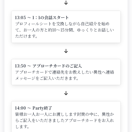
13:05 ～ 1：1の会話スタート
プロフィールシートを交換しながら自己紹介を始め
て、お一人の方と約10～15分間、ゆっくりとお話しい
ただけます。
13:50 ～ アプローチカードのご記入
アプローチカードで連絡先をお教えしたい異性へ連絡
メッセージをご記入いただきます。
14:00 ～ Party終了
皆様お一人お一人にお渡しします封筒の中に、異性か
らご記入をいただきましたアプローチカードをお入れ
します。