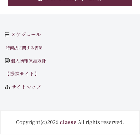
スケジュール
特商法に関する表記
個人情報保護方針
【提携サイト】
サイトマップ
Copyright(c)2026
classe
All rights reserved.