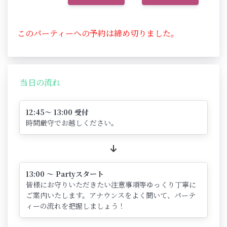
このパーティーへの予約は締め切りました。
当日の流れ
12:45～ 13:00 受付
時間厳守でお越しください。
13:00 ～ Partyスタート
皆様にお守りいただきたい注意事項等ゆっくり丁寧に
ご案内いたします。アナウンスをよく聞いて、パーテ
ィーの流れを把握しましょう！