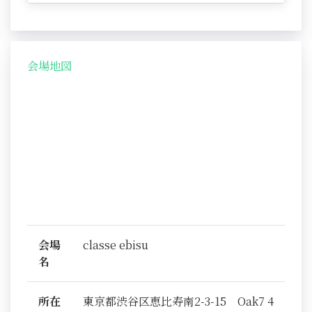
会場地図
会場
classe ebisu
名
所在
東京都渋谷区恵比寿南2-3-15 Oak7 4