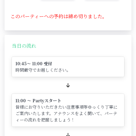
このパーティーへの予約は締め切りました。
当日の流れ
10:45～ 11:00 受付
時間厳守でお越しください。
11:00 ～ Partyスタート
皆様にお守りいただきたい注意事項等ゆっくり丁寧に
ご案内いたします。アナウンスをよく聞いて、パーテ
ィーの流れを把握しましょう！