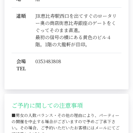
道順
JR恵比寿駅西口を出てすぐのロータリ
ー奥の商店街恵比寿銀座のゲートをく
ぐってそのまま直進。
最初の信号の横にある黄色のビル４
階。1階の大龍軒が目印。
会場
0353483808
TEL
ご予約に関しての注意事項
■男女の人数バランス・その他の理由により、パーティー
の開催を中止する場合がございますので予めご了承下さ
い。その場合、ご予約いただいたお客様にはメールにてご