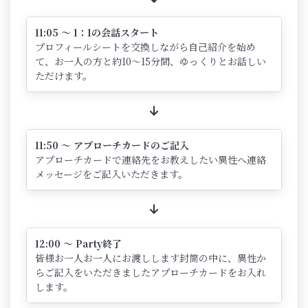
11:05 ～ 1：1の会話スタート
プロフィールシートを交換しながら自己紹介を始め
て、お一人の方と約10～15分間、ゆっくりとお話しい
ただけます。
11:50 ～ アプローチカードのご記入
アプローチカードで連絡先をお教えしたい異性へ連絡
メッセージをご記入いただきます。
12:00 ～ Party終了
皆様お一人お一人にお渡しします封筒の中に、異性か
らご記入をいただきましたアプローチカードをお入れ
します。