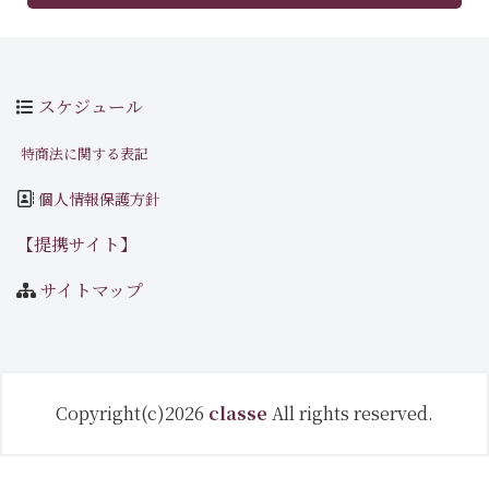
スケジュール
特商法に関する表記
個人情報保護方針
【提携サイト】
サイトマップ
Copyright(c)2026
classe
All rights reserved.