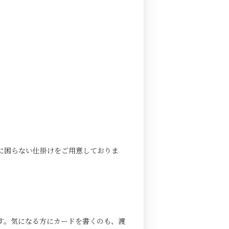
に困らない仕掛けをご用意しておりま
す。気になる方にカードを書くのも、渡