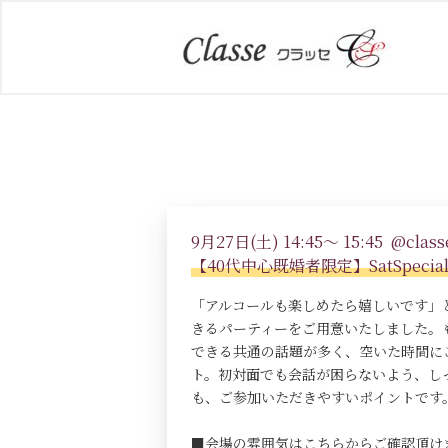
9月27日(土) 14:45～ 15:45 @classe
【40代中心既婚者限定】SatSpe
「アルコールも楽しめたら嬉しいです」
きるパーティーをご用意いたしました。
できる共通の話題が多く、空いた時間に
ト。初対面でも会話が困らないよう、し
も、ご参加いただきやすいポイントです
■会場の雰囲気はこちらからご確認頂け