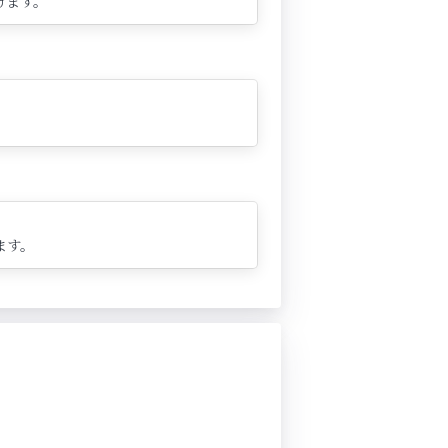
けます。
ます。