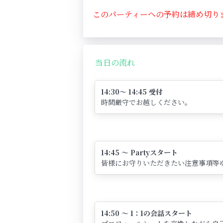
このパーティーへの予約は締め切り
当日の流れ
14:30～ 14:45 受付
時間厳守でお越しください。
14:45 ～ Partyスタート
皆様にお守りいただきたい注意事項等
14:50 ～ 1：1の会話スタート