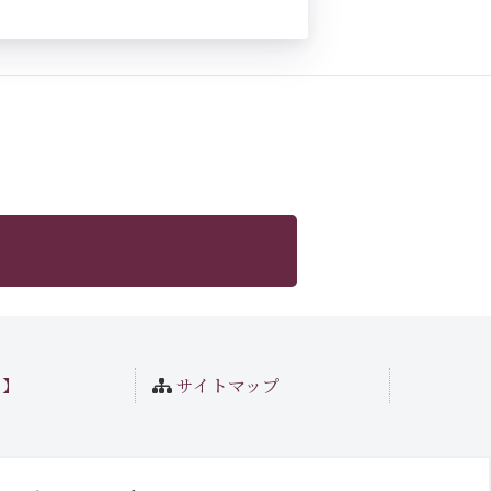
ト】
サイトマップ