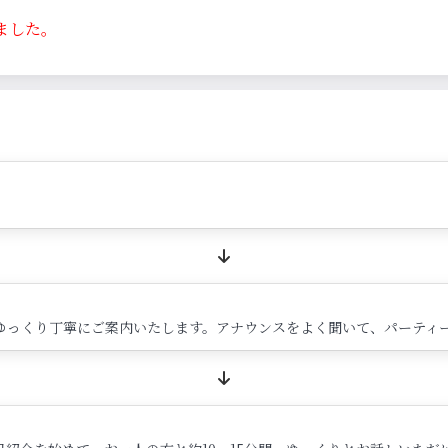
ました。
ゆっくり丁寧にご案内いたします。アナウンスをよく聞いて、パーティ