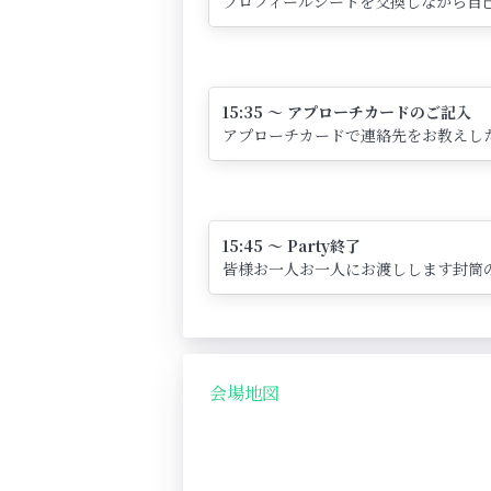
プロフィールシートを交換しながら自己
15:35 ～ アプローチカードのご記入
アプローチカードで連絡先をお教えし
15:45 ～ Party終了
皆様お一人お一人にお渡しします封筒
会場地図