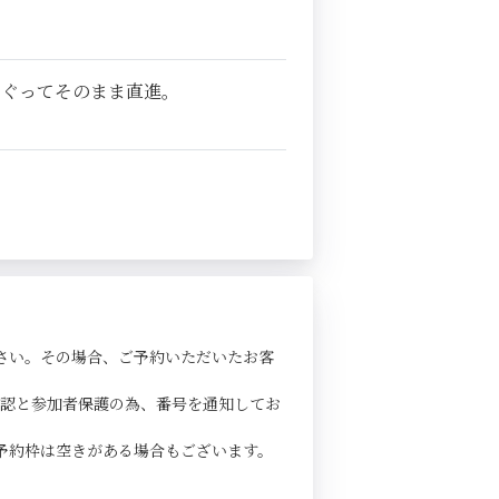
くぐってそのまま直進。
さい。その場合、ご予約いただいたお客
確認と参加者保護の為、番号を通知してお
予約枠は空きがある場合もございます。