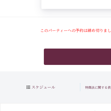
このパーティーへの予約は締め切りま
スケジュール
特商法に関する表