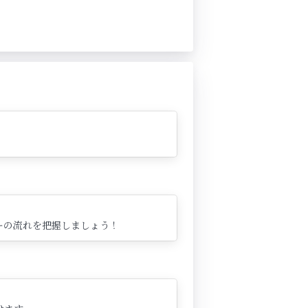
ーの流れを把握しましょう！