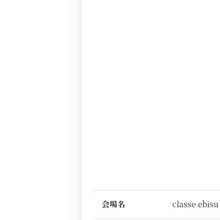
会場名
classe ebisu