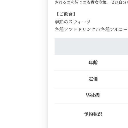
されるのを待つのも貴女次第。ぜひ自分
【ご飲食】
季節のスウィーツ
各種ソフトドリンクor各種アルコー
年齢
定価
Web割
予約状況