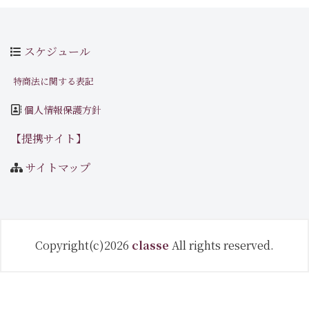
スケジュール
特商法に関する表記
個人情報保護方針
【提携サイト】
サイトマップ
Copyright(c)2026
classe
All rights reserved.