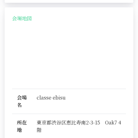
会場地図
会場
classe ebisu
名
所在
東京都渋谷区恵比寿南2-3-15 Oak7 4
地
階