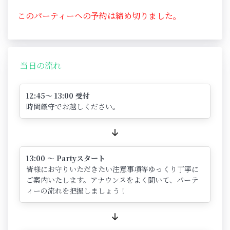
このパーティーへの予約は締め切りました。
当日の流れ
12:45～ 13:00 受付
時間厳守でお越しください。
13:00 ～ Partyスタート
皆様にお守りいただきたい注意事項等ゆっくり丁寧に
ご案内いたします。アナウンスをよく聞いて、パーテ
ィーの流れを把握しましょう！