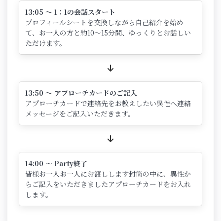
13:05 ～ 1：1の会話スタート
プロフィールシートを交換しながら自己紹介を始め
て、お一人の方と約10～15分間、ゆっくりとお話しい
ただけます。
13:50 ～ アプローチカードのご記入
アプローチカードで連絡先をお教えしたい異性へ連絡
メッセージをご記入いただきます。
14:00 ～ Party終了
皆様お一人お一人にお渡しします封筒の中に、異性か
らご記入をいただきましたアプローチカードをお入れ
します。