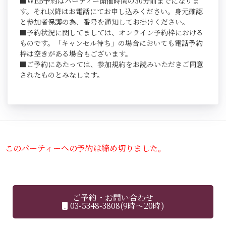
■WEB予約はパーティー開催時間の30分前までになりま
す。それ以降はお電話にてお申し込みください。身元確認
と参加者保護の為、番号を通知してお掛けください。
■予約状況に関してましては、オンライン予約枠における
ものです。「キャンセル待ち」の場合においても電話予約
枠は空きがある場合もございます。
■ご予約にあたっては、参加規約をお読みいただきご同意
されたものとみなします。
このパーティーへの予約は締め切りました。
ご予約・お問い合わせ
03-5348-3808(9時～20時)