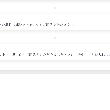
たい異性へ連絡メッセージをご記入いただきます。
の中に、異性からご記入をいただきましたアプローチカードをお入れし