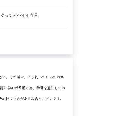
くぐってそのまま直進。
さい。その場合、ご予約いただいたお客
確認と参加者保護の為、番号を通知してお
予約枠は空きがある場合もございます。