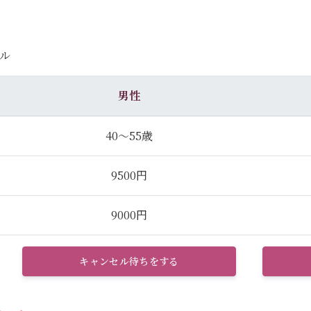
ル
男性
40～55歳
9500円
9000円
キャンセル待ちをする