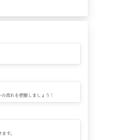
ーの流れを把握しましょう！
けます。