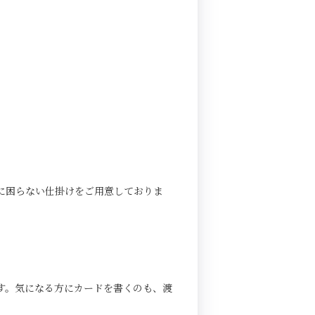
に困らない仕掛けをご用意しておりま
す。気になる方にカードを書くのも、渡