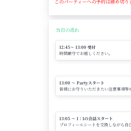
このパーティーへの予約は締め切り
当日の流れ
12:45～ 13:00 受付
時間厳守でお越しください。
13:00 ～ Partyスタート
皆様にお守りいただきたい注意事項等
13:05 ～ 1：1の会話スタート
プロフィールシートを交換しながら自己