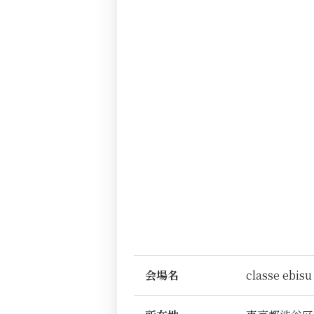
会場名
classe ebisu