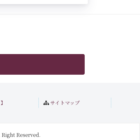
ト】
サイトマップ
 Right Reserved.