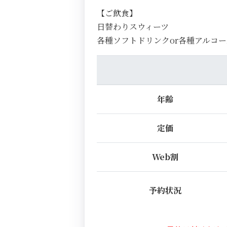
【ご飲食】
日替わりスウィーツ
各種ソフトドリンクor各種アルコー
年齢
定価
Web割
予約状況