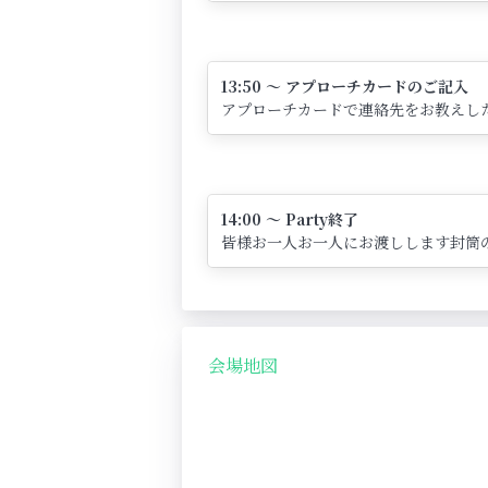
13:50 ～ アプローチカードのご記入
アプローチカードで連絡先をお教えし
14:00 ～ Party終了
皆様お一人お一人にお渡しします封筒
会場地図