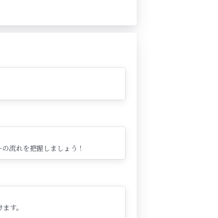
ーの流れを把握しましょう！
けます。