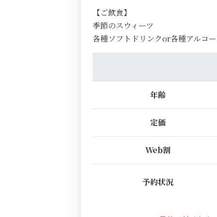
【ご飲食】
季節のスウィーツ
各種ソフトドリンクor各種アルコー
年齢
定価
Web割
予約状況