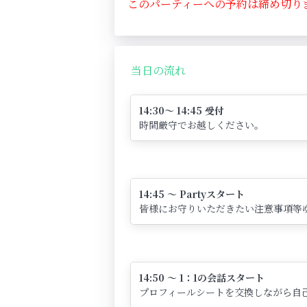
このパーティーへの予約は締め切り
当日の流れ
14:30～ 14:45 受付
時間厳守でお越しください。
14:45 ～ Partyスタート
皆様にお守りいただきたい注意事項等
14:50 ～ 1：1の会話スタート
プロフィールシートを交換しながら自己