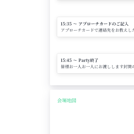
15:35 ～ アプローチカードのご記入
アプローチカードで連絡先をお教えし
15:45 ～ Party終了
皆様お一人お一人にお渡しします封筒
会場地図