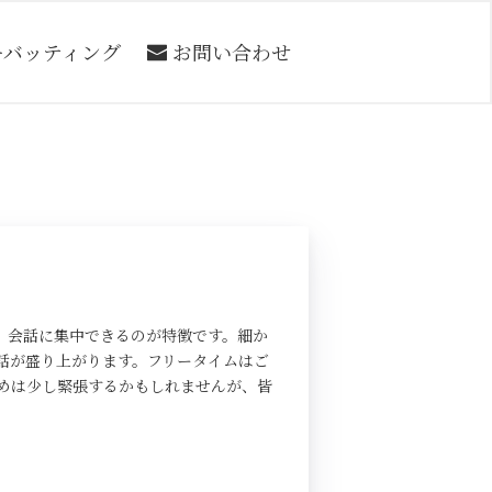
ーバッティング
お問い合わせ
、会話に集中できるのが特徴です。細か
話が盛り上がります。フリータイムはご
めは少し緊張するかもしれませんが、皆