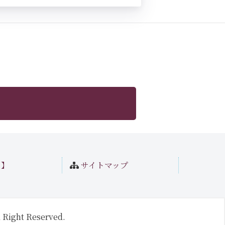
ト】
サイトマップ
 Right Reserved.