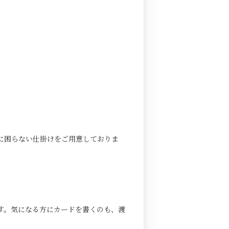
に困らない仕掛けをご用意しておりま
す。気になる方にカードを書くのも、渡