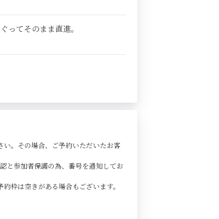
くぐってそのまま直進。
さい。その場合、ご予約いただいたお客
確認と参加者保護の為、番号を通知してお
予約枠は空きがある場合もございます。