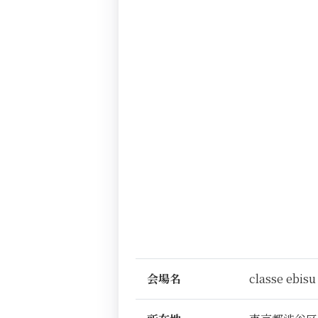
会場名
classe ebisu