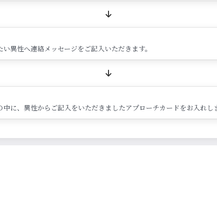
たい異性へ連絡メッセージをご記入いただきます。
の中に、異性からご記入をいただきましたアプローチカードをお入れし