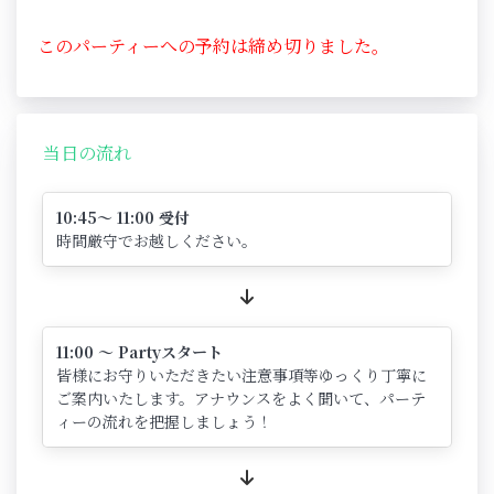
このパーティーへの予約は締め切りました。
当日の流れ
10:45～ 11:00 受付
時間厳守でお越しください。
11:00 ～ Partyスタート
皆様にお守りいただきたい注意事項等ゆっくり丁寧に
ご案内いたします。アナウンスをよく聞いて、パーテ
ィーの流れを把握しましょう！