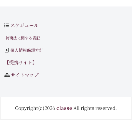
スケジュール
特商法に関する表記
個人情報保護方針
【提携サイト】
サイトマップ
Copyright(c)2026
classe
All rights reserved.