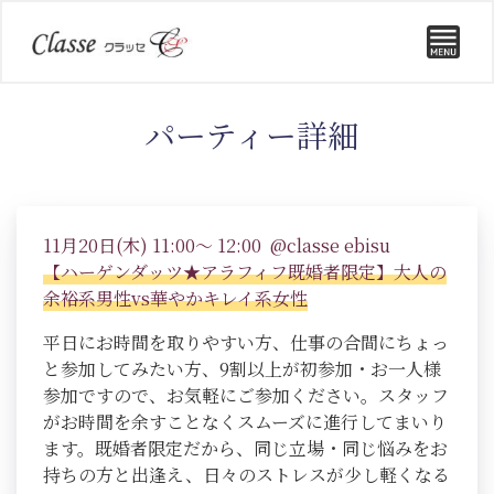
パーティー詳細
11月20日(木) 11:00～ 12:00 @classe ebisu
【ハーゲンダッツ★アラフィフ既婚者限定】大人の
余裕系男性vs華やかキレイ系女性
平日にお時間を取りやすい方、仕事の合間にちょっ
と参加してみたい方、9割以上が初参加・お一人様
参加ですので、お気軽にご参加ください。スタッフ
がお時間を余すことなくスムーズに進行してまいり
ます。既婚者限定だから、同じ立場・同じ悩みをお
持ちの方と出逢え、日々のストレスが少し軽くなる