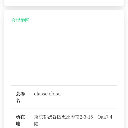
会場地図
会場
classe ebisu
名
所在
東京都渋谷区恵比寿南2-3-15 Oak7 4
地
階