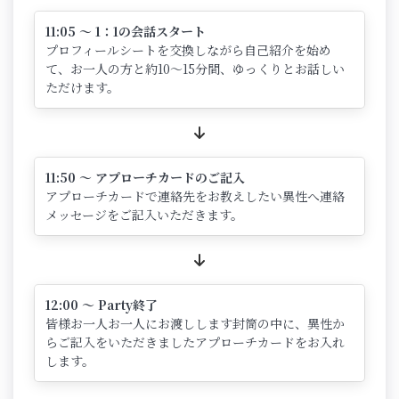
11:05 ～ 1：1の会話スタート
プロフィールシートを交換しながら自己紹介を始め
て、お一人の方と約10～15分間、ゆっくりとお話しい
ただけます。
11:50 ～ アプローチカードのご記入
アプローチカードで連絡先をお教えしたい異性へ連絡
メッセージをご記入いただきます。
12:00 ～ Party終了
皆様お一人お一人にお渡しします封筒の中に、異性か
らご記入をいただきましたアプローチカードをお入れ
します。