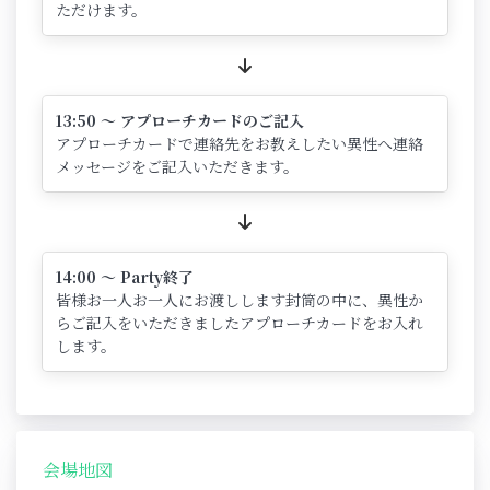
ただけます。
13:50 ～ アプローチカードのご記入
アプローチカードで連絡先をお教えしたい異性へ連絡
メッセージをご記入いただきます。
14:00 ～ Party終了
皆様お一人お一人にお渡しします封筒の中に、異性か
らご記入をいただきましたアプローチカードをお入れ
します。
会場地図