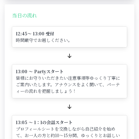
当日の流れ
12:45～ 13:00 受付
時間厳守でお越しください。
13:00 ～ Partyスタート
皆様にお守りいただきたい注意事項等ゆっくり丁寧に
ご案内いたします。アナウンスをよく聞いて、パーテ
ィーの流れを把握しましょう！
13:05 ～ 1：1の会話スタート
プロフィールシートを交換しながら自己紹介を始め
て、お一人の方と約10～15分間、ゆっくりとお話しい