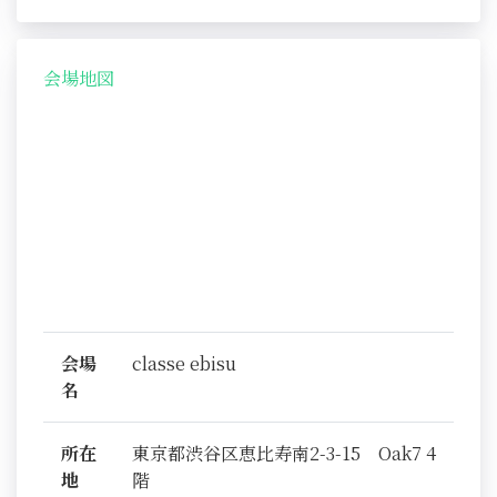
会場地図
会場
classe ebisu
名
所在
東京都渋谷区恵比寿南2-3-15 Oak7 4
地
階