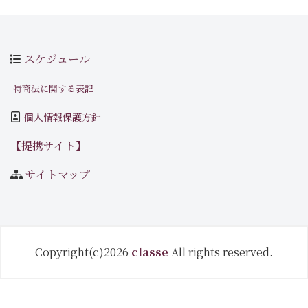
スケジュール
特商法に関する表記
個人情報保護方針
【提携サイト】
サイトマップ
Copyright(c)2026
classe
All rights reserved.