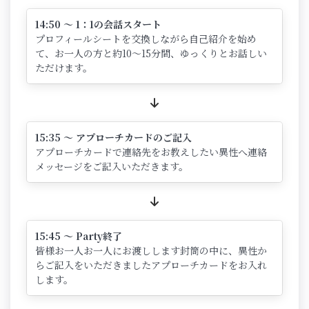
14:50 ～ 1：1の会話スタート
プロフィールシートを交換しながら自己紹介を始め
て、お一人の方と約10～15分間、ゆっくりとお話しい
ただけます。
15:35 ～ アプローチカードのご記入
アプローチカードで連絡先をお教えしたい異性へ連絡
メッセージをご記入いただきます。
15:45 ～ Party終了
皆様お一人お一人にお渡しします封筒の中に、異性か
らご記入をいただきましたアプローチカードをお入れ
します。