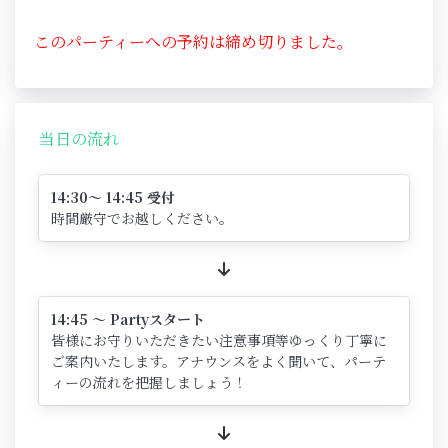
このパーティーへの予約は締め切りました。
当日の流れ
14:30～ 14:45 受付
時間厳守でお越しください。
14:45 ～ Partyスタート
皆様にお守りいただきたい注意事項等ゆっくり丁寧に
ご案内いたします。アナウンスをよく聞いて、パーテ
ィーの流れを把握しましょう！