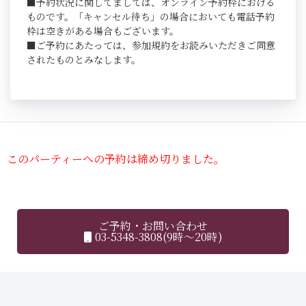
■予約状況に関してましては、オンライン予約枠における
ものです。「キャンセル待ち」の場合においても電話予約
枠は空きがある場合もございます。
■ご予約にあたっては、参加規約をお読みいただきご同意
されたものとみなします。
このパーティーへの予約は締め切りました。
ご予約・お問い合わせ
03-5348-3808(9時～20時)