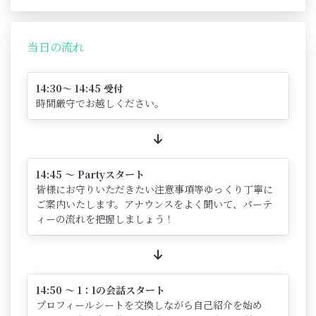
当日の流れ
14:30～ 14:45 受付
時間厳守でお越しください。
14:45 ～ Partyスタート
皆様にお守りいただきたい注意事項等ゆっくり丁寧に
ご案内いたします。アナウンスをよく聞いて、パーテ
ィーの流れを把握しましょう！
14:50 ～ 1：1の会話スタート
プロフィールシートを交換しながら自己紹介を始め