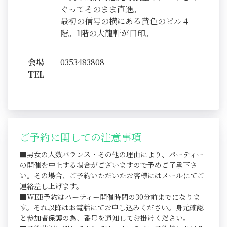
ぐってそのまま直進。
最初の信号の横にある黄色のビル４
階。1階の大龍軒が目印。
会場
0353483808
TEL
ご予約に関しての注意事項
■男女の人数バランス・その他の理由により、パーティー
の開催を中止する場合がございますので予めご了承下さ
い。その場合、ご予約いただいたお客様にはメールにてご
連絡差し上げます。
■WEB予約はパーティー開催時間の30分前までになりま
す。それ以降はお電話にてお申し込みください。身元確認
と参加者保護の為、番号を通知してお掛けください。