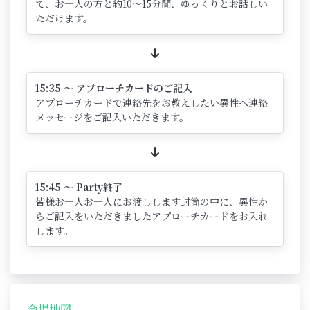
て、お一人の方と約10～15分間、ゆっくりとお話しい
ただけます。
15:35 ～ アプローチカードのご記入
アプローチカードで連絡先をお教えしたい異性へ連絡
メッセージをご記入いただきます。
15:45 ～ Party終了
皆様お一人お一人にお渡しします封筒の中に、異性か
らご記入をいただきましたアプローチカードをお入れ
します。
会場地図