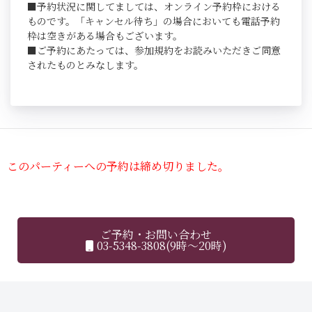
■予約状況に関してましては、オンライン予約枠における
ものです。「キャンセル待ち」の場合においても電話予約
枠は空きがある場合もございます。
■ご予約にあたっては、参加規約をお読みいただきご同意
されたものとみなします。
このパーティーへの予約は締め切りました。
ご予約・お問い合わせ
03-5348-3808(9時～20時)