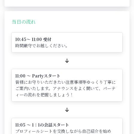
当日の流れ
10:45～ 11:00 受付
時間厳守でお越しください。
11:00 ～ Partyスタート
皆様にお守りいただきたい注意事項等ゆっくり丁寧に
ご案内いたします。アナウンスをよく聞いて、パーテ
ィーの流れを把握しましょう！
11:05 ～ 1：1の会話スタート
プロフィールシートを交換しながら自己紹介を始め