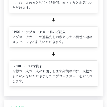
て、お一人の方と約10～15分間、ゆっくりとお話しい
ただけます。
11:50 ～ アプローチカードのご記入
アプローチカードで連絡先をお教えしたい異性へ連絡
メッセージをご記入いただきます。
12:00 ～ Party終了
皆様お一人お一人にお渡しします封筒の中に、異性か
らご記入をいただきましたアプローチカードをお入れ
します。