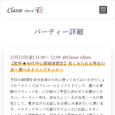
パーティー詳細
12月12日(金) 11:00～ 12:00 @classe ebisu
【乾杯★40代中心既婚者限定】若くみられる男女の
会～選べるドリンクセット～
平日の1時間を自分自身のために使ってみてはいかがでしょ
うか？ドリンクはアルコールとソフトドリンク、選べる季
節のスウィーツを、この後のご予定に合わせてお選びくだ
さい。パーティー中は、自分らしく一人の女性・一人の男
性として、寛ぎながらお話しをお楽しみ頂きたいと思いま
す。ベテランスタッフの進行でスムーズにお話しスター