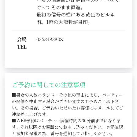
ぐってそのまま直進。
最初の信号の横にある黄色のビル４
階。1階の大龍軒が目印。
会場
0353483808
TEL
ご予約に関しての注意事項
■男女の人数バランス・その他の理由により、パーティー
の開催を中止する場合がございますので予めご了承下さ
い。その場合、ご予約いただいたお客様にはメールにてご
連絡差し上げます。
■WEB予約はパーティー開催時間の30分前までになりま
す。それ以降はお電話にてお申し込みください。身元確認
と参加者保護の為、番号を通知してお掛けください。