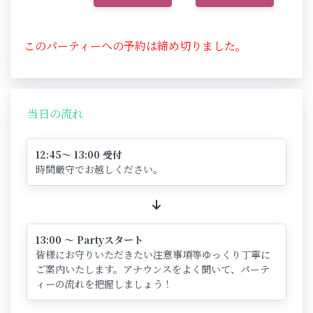
このパーティーへの予約は締め切りました。
当日の流れ
12:45～ 13:00 受付
時間厳守でお越しください。
13:00 ～ Partyスタート
皆様にお守りいただきたい注意事項等ゆっくり丁寧に
ご案内いたします。アナウンスをよく聞いて、パーテ
ィーの流れを把握しましょう！