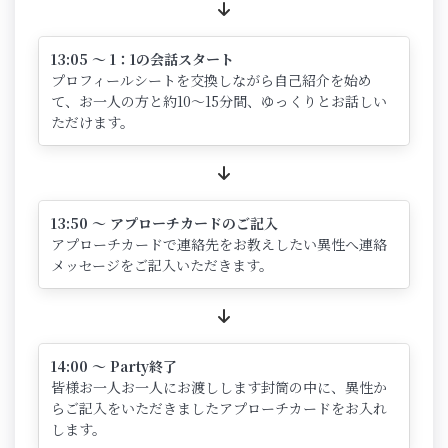
13:05 ～ 1：1の会話スタート
プロフィールシートを交換しながら自己紹介を始め
て、お一人の方と約10～15分間、ゆっくりとお話しい
ただけます。
13:50 ～ アプローチカードのご記入
アプローチカードで連絡先をお教えしたい異性へ連絡
メッセージをご記入いただきます。
14:00 ～ Party終了
皆様お一人お一人にお渡しします封筒の中に、異性か
らご記入をいただきましたアプローチカードをお入れ
します。