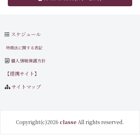
スケジュール
特商法に関する表記
個人情報保護方針
【提携サイト】
サイトマップ
Copyright(c)2026
classe
All rights reserved.