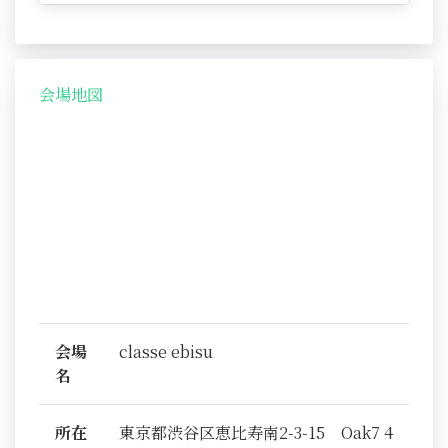
会場地図
会場
classe ebisu
名
所在
東京都渋谷区恵比寿南2-3-15 Oak7 4