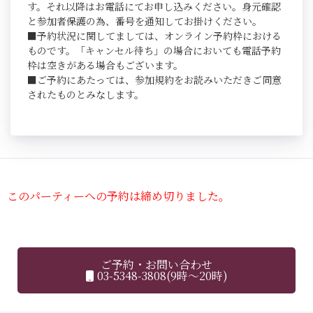
す。それ以降はお電話にてお申し込みください。身元確認
と参加者保護の為、番号を通知してお掛けください。
■予約状況に関してましては、オンライン予約枠における
ものです。「キャンセル待ち」の場合においても電話予約
枠は空きがある場合もございます。
■ご予約にあたっては、参加規約をお読みいただきご同意
されたものとみなします。
このパーティーへの予約は締め切りました。
ご予約・お問い合わせ
03-5348-3808(9時～20時)