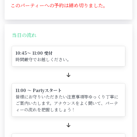
このパーティーへの予約は締め切りました。
当日の流れ
10:45～ 11:00 受付
時間厳守でお越しください。
11:00 ～ Partyスタート
皆様にお守りいただきたい注意事項等ゆっくり丁寧に
ご案内いたします。アナウンスをよく聞いて、パーテ
ィーの流れを把握しましょう！