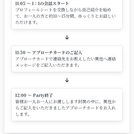
11:05 ～ 1：1の会話スタート
プロフィールシートを交換しながら自己紹介を始め
て、お一人の方と約10～15分間、ゆっくりとお話しい
ただけます。
11:50 ～ アプローチカードのご記入
アプローチカードで連絡先をお教えしたい異性へ連絡
メッセージをご記入いただきます。
12:00 ～ Party終了
皆様お一人お一人にお渡しします封筒の中に、異性か
らご記入をいただきましたアプローチカードをお入れ
します。