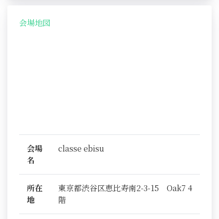
会場地図
会場
classe ebisu
名
所在
東京都渋谷区恵比寿南2-3-15 Oak7 4
地
階