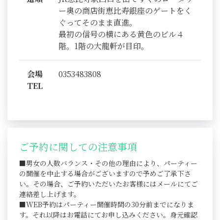
ー奥の商店街恵比寿銀座のゲートをく
ぐってそのまま直進。
最初の信号の横にある黄色のビル４
階。1階の大龍軒が目印。
会場
0353483808
TEL
ご予約に関しての注意事項
■男女の人数バランス・その他の理由により、パーティー
の開催を中止する場合がございますので予めご了承下さ
い。その場合、ご予約いただいたお客様にはメールにてご
連絡差し上げます。
■WEB予約はパーティー開催時間の30分前までになりま
す。それ以降はお電話にてお申し込みください。身元確認