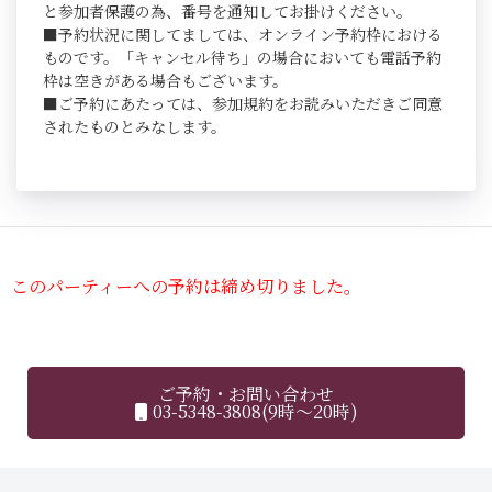
と参加者保護の為、番号を通知してお掛けください。
■予約状況に関してましては、オンライン予約枠における
ものです。「キャンセル待ち」の場合においても電話予約
枠は空きがある場合もございます。
■ご予約にあたっては、参加規約をお読みいただきご同意
されたものとみなします。
このパーティーへの予約は締め切りました。
ご予約・お問い合わせ
03-5348-3808(9時～20時)