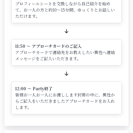
プロフィールシートを交換しながら自己紹介を始め
て、お一人の方と約10～15分間、ゆっくりとお話しい
ただけます。
11:50 ～ アプローチカードのご記入
アプローチカードで連絡先をお教えしたい異性へ連絡
メッセージをご記入いただきます。
12:00 ～ Party終了
皆様お一人お一人にお渡しします封筒の中に、異性か
らご記入をいただきましたアプローチカードをお入れ
します。