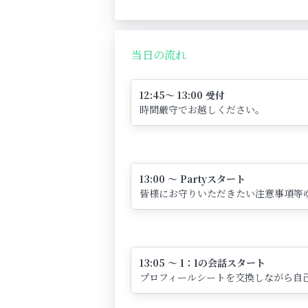
当日の流れ
12:45～ 13:00 受付
時間厳守でお越しください。
13:00 ～ Partyスタート
皆様にお守りいただきたい注意事項等
13:05 ～ 1：1の会話スタート
プロフィールシートを交換しながら自己