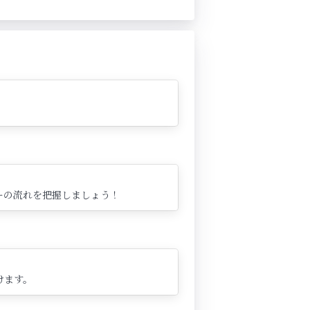
ーの流れを把握しましょう！
けます。