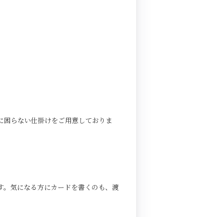
に困らない仕掛けをご用意しておりま
す。気になる方にカードを書くのも、渡