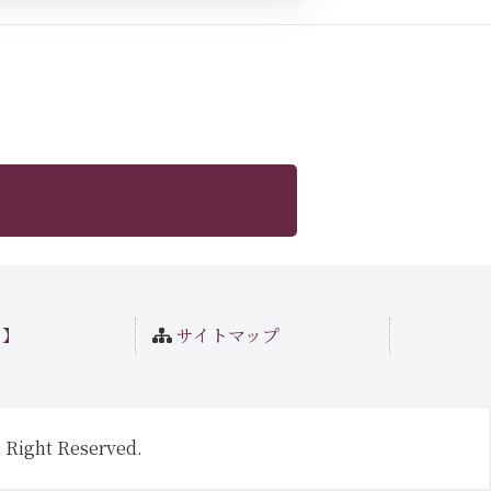
ト】
サイトマップ
 Right Reserved.