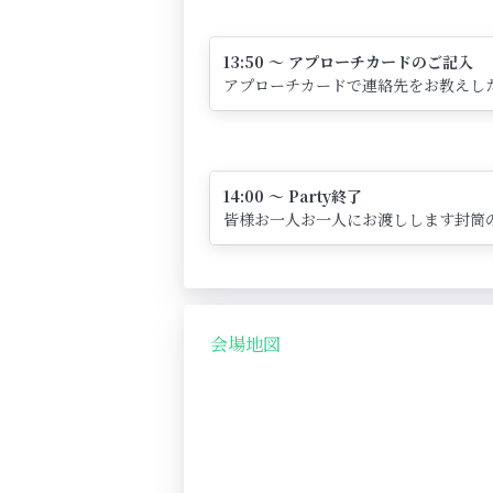
13:50 ～ アプローチカードのご記入
アプローチカードで連絡先をお教えし
14:00 ～ Party終了
皆様お一人お一人にお渡しします封筒
会場地図