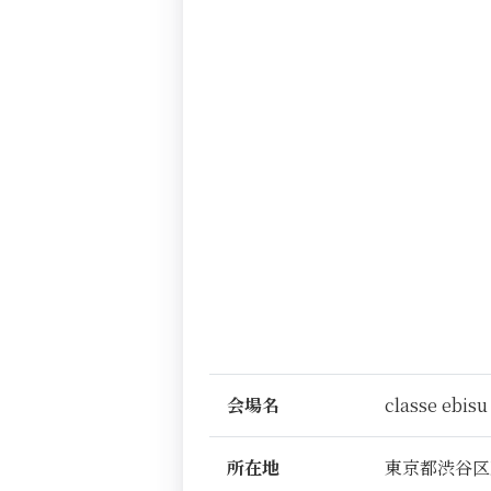
会場名
classe ebisu
所在地
東京都渋谷区恵比