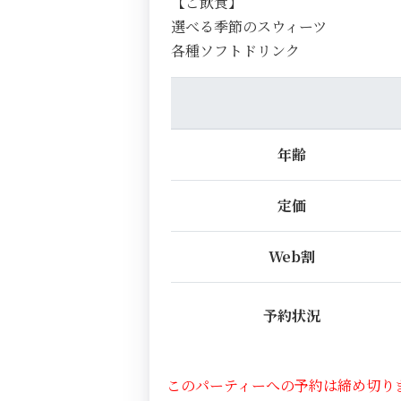
【ご飲食】
選べる季節のスウィーツ
各種ソフトドリンク
年齢
定価
Web割
予約状況
このパーティーへの予約は締め切り