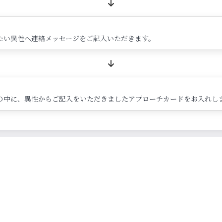
たい異性へ連絡メッセージをご記入いただきます。
の中に、異性からご記入をいただきましたアプローチカードをお入れし