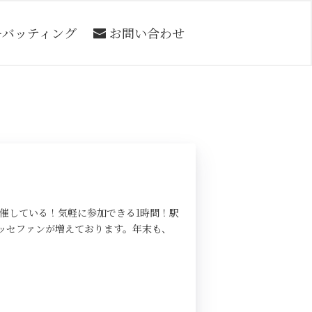
ーバッティング
お問い合わせ
催している！気軽に参加できる1時間！駅
ッセファンが増えております。年末も、