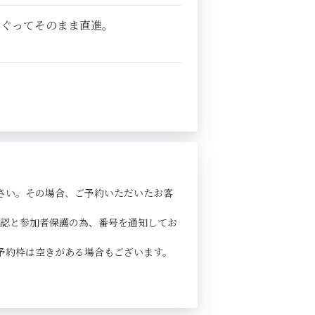
くぐってそのまま直進。
さい。その場合、ご予約いただいたお客
確認と参加者保護の為、番号を通知してお
予約枠は空きがある場合もございます。