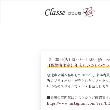
12月30日(火) 13:00～ 14:00 @class
【既婚者限定】年末もいつものクラッ
恵比寿会場へ移転した2025年、来場
近のプライバシーが守られたソファラウ
いつものスタイルで・・・お話ししてス
■会場の雰囲気はこちらからご確認頂け
https://www.instagram.com/reel