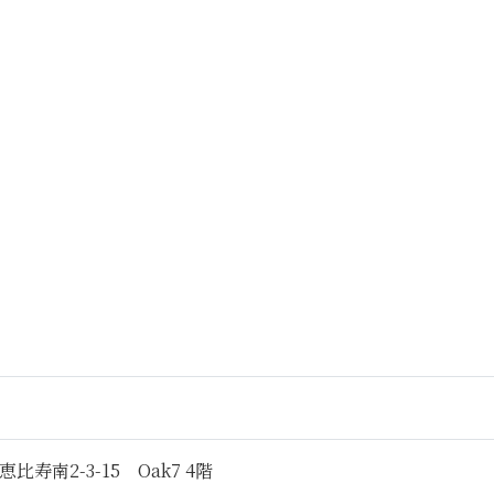
寿南2-3-15 Oak7 4階