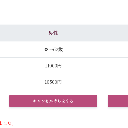
男性
38～62歳
11000円
10500円
キャンセル待ちをする
ました。