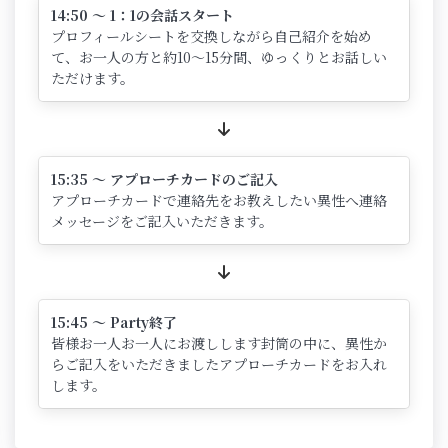
14:50 ～ 1：1の会話スタート
プロフィールシートを交換しながら自己紹介を始め
て、お一人の方と約10～15分間、ゆっくりとお話しい
ただけます。
15:35 ～ アプローチカードのご記入
アプローチカードで連絡先をお教えしたい異性へ連絡
メッセージをご記入いただきます。
15:45 ～ Party終了
皆様お一人お一人にお渡しします封筒の中に、異性か
らご記入をいただきましたアプローチカードをお入れ
します。