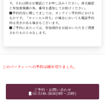
す。それ以降はお電話にてお申し込みください。身元確認
と参加者保護の為、番号を通知してお掛けください。
■予約状況に関してましては、オンライン予約枠における
ものです。「キャンセル待ち」の場合においても電話予約
枠は空きがある場合もございます。
■ご予約にあたっては、参加規約をお読みいただきご同意
されたものとみなします。
このパーティーへの予約は締め切りました。
ご予約・お問い合わせ
03-5348-3808(9時～20時)