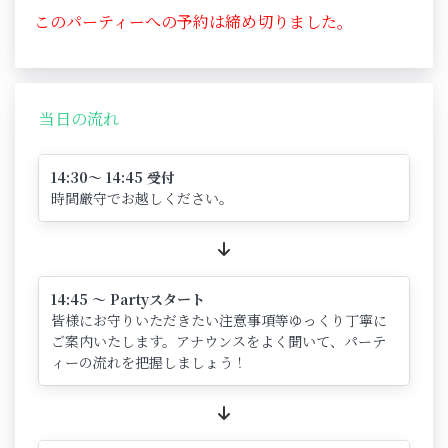
このパーティーへの予約は締め切りました。
当日の流れ
14:30～ 14:45 受付
時間厳守でお越しください。
14:45 ～ Partyスタート
皆様にお守りいただきたい注意事項等ゆっくり丁寧に
ご案内いたします。アナウンスをよく聞いて、パーテ
ィーの流れを把握しましょう！