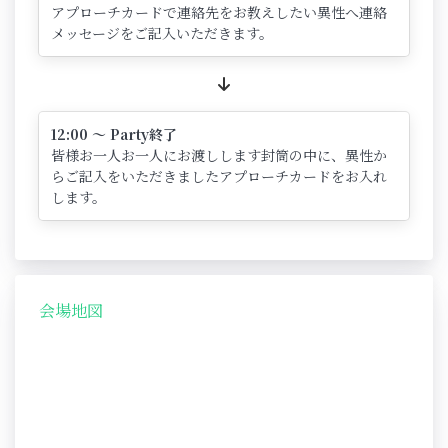
アプローチカードで連絡先をお教えしたい異性へ連絡
メッセージをご記入いただきます。
12:00 ～ Party終了
皆様お一人お一人にお渡しします封筒の中に、異性か
らご記入をいただきましたアプローチカードをお入れ
します。
会場地図