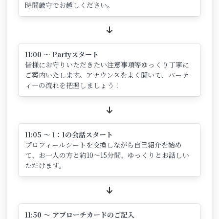
時間厳守でお越しください。
11:00 ～ Partyスタート
皆様にお守りいただきたい注意事項等ゆっくり丁寧に
ご案内いたします。アナウンスをよく聞いて、パーテ
ィーの流れを把握しましょう！
11:05 ～ 1：1の会話スタート
プロフィールシートを交換しながら自己紹介を始め
て、お一人の方と約10～15分間、ゆっくりとお話しい
ただけます。
11:50 ～ アプローチカードのご記入