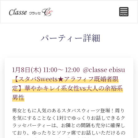
パーティー詳細
1月8日(木) 11:00～ 12:00 @classe ebisu
【スタバSweets★アラフィフ既婚者限
定】華やかキレイ系女性vs大人の余裕系
男性
男女ともに人気のあるスタバスウィーツ登場！周り
を気にすることなく1対1でゆっくりお話しできるク
ラッセパーティーは、お隣との間隔も充分に確保し
ており、ゆったりとソファ席でお話しいただけるの