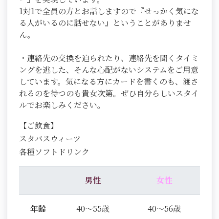
1対1で全員の方とお話しますので『せっかく気にな
る人がいるのに話せない』ということがありませ
ん。
・連絡先の交換を迫られたり、連絡先を聞くタイミ
ングを逃した、そんな心配がないシステムをご用意
しています。気になる方にカードを書くのも、渡さ
れるのを待つのも貴女次第。ぜひ自分らしいスタイ
ルでお楽しみください。
【ご飲食】
スタバスウィーツ
各種ソフトドリンク
男性
女性
年齢
40～55歳
40～56歳