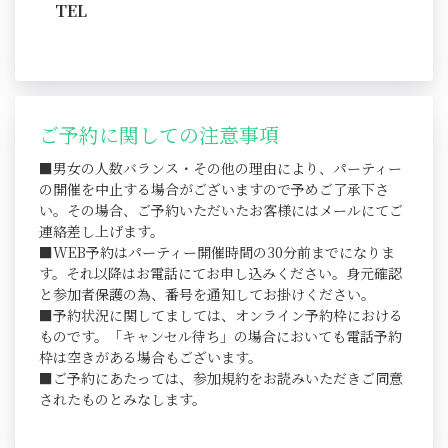
TEL
ご予約に関しての注意事項
■男女の人数バランス・その他の理由により、パーティー
の開催を中止する場合がございますので予めご了承下さ
い。その場合、ご予約いただいたお客様にはメールにてご
連絡差し上げます。
■WEB予約はパーティー開催時間の30分前までになりま
す。それ以降はお電話にてお申し込みください。身元確認
と参加者保護の為、番号を通知してお掛けください。
■予約状況に関してましては、オンライン予約枠における
ものです。「キャンセル待ち」の場合においても電話予約
枠は空きがある場合もございます。
■ご予約にあたっては、参加規約をお読みいただきご同意
されたものとみなします。