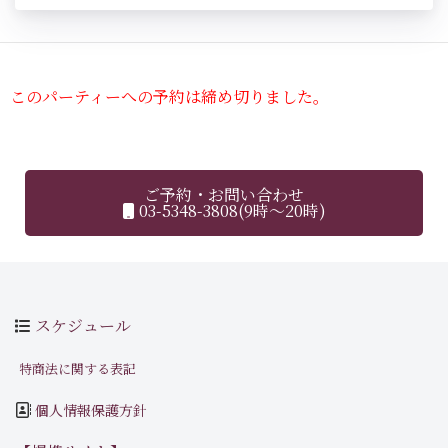
このパーティーへの予約は締め切りました。
ご予約・お問い合わせ
03-5348-3808(9時～20時)
スケジュール
特商法に関する表記
個人情報保護方針