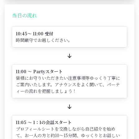
当日の流れ
10:45～ 11:00 受付
時間厳守でお越しください。
11:00 ～ Partyスタート
皆様にお守りいただきたい注意事項等ゆっくり丁寧に
ご案内いたします。アナウンスをよく聞いて、パーテ
ィーの流れを把握しましょう！
11:05 ～ 1：1の会話スタート
プロフィールシートを交換しながら自己紹介を始め
て、お一人の方と約10～15分間、ゆっくりとお話しい