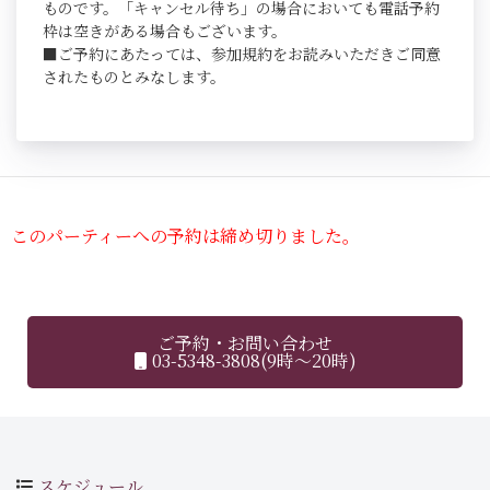
ものです。「キャンセル待ち」の場合においても電話予約
枠は空きがある場合もございます。
■ご予約にあたっては、参加規約をお読みいただきご同意
されたものとみなします。
このパーティーへの予約は締め切りました。
ご予約・お問い合わせ
03-5348-3808(9時～20時)
スケジュール