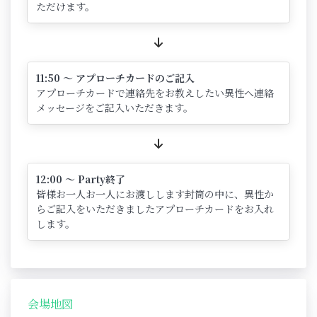
ただけます。
11:50 ～ アプローチカードのご記入
アプローチカードで連絡先をお教えしたい異性へ連絡
メッセージをご記入いただきます。
12:00 ～ Party終了
皆様お一人お一人にお渡しします封筒の中に、異性か
らご記入をいただきましたアプローチカードをお入れ
します。
会場地図