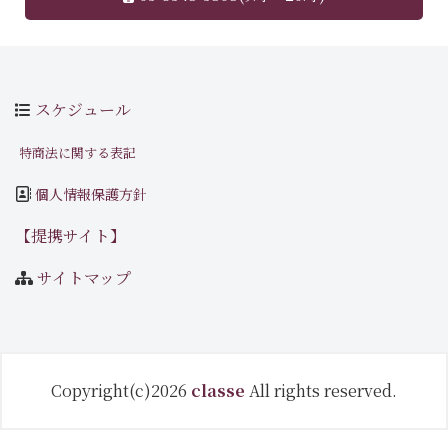
スケジュール
特商法に関する表記
個人情報保護方針
【提携サイト】
サイトマップ
Copyright(c)2026
classe
All rights reserved.