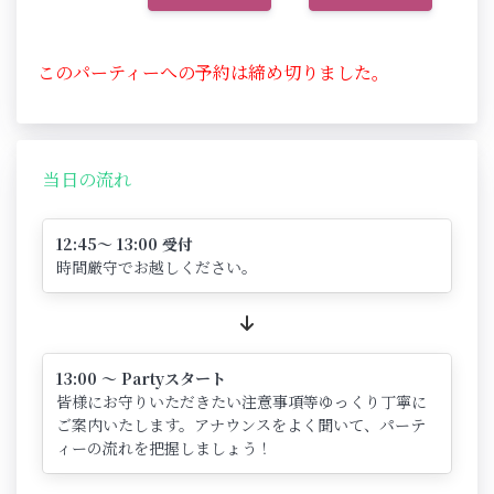
このパーティーへの予約は締め切りました。
当日の流れ
12:45～ 13:00 受付
時間厳守でお越しください。
13:00 ～ Partyスタート
皆様にお守りいただきたい注意事項等ゆっくり丁寧に
ご案内いたします。アナウンスをよく聞いて、パーテ
ィーの流れを把握しましょう！