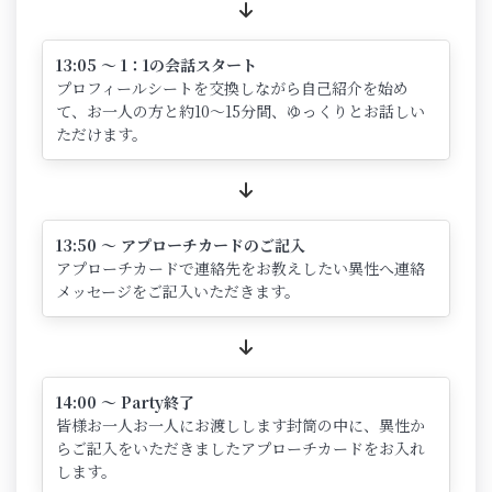
13:05 ～ 1：1の会話スタート
プロフィールシートを交換しながら自己紹介を始め
て、お一人の方と約10～15分間、ゆっくりとお話しい
ただけます。
13:50 ～ アプローチカードのご記入
アプローチカードで連絡先をお教えしたい異性へ連絡
メッセージをご記入いただきます。
14:00 ～ Party終了
皆様お一人お一人にお渡しします封筒の中に、異性か
らご記入をいただきましたアプローチカードをお入れ
します。