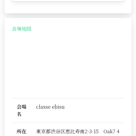
会場地図
会場
classe ebisu
名
所在
東京都渋谷区恵比寿南2-3-15 Oak7 4