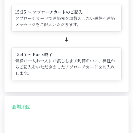
15:35 ～ アプローチカードのご記入
アプローチカードで連絡先をお教えしたい異性へ連絡
メッセージをご記入いただきます。
15:45 ～ Party終了
皆様お一人お一人にお渡しします封筒の中に、異性か
らご記入をいただきましたアプローチカードをお入れ
します。
会場地図