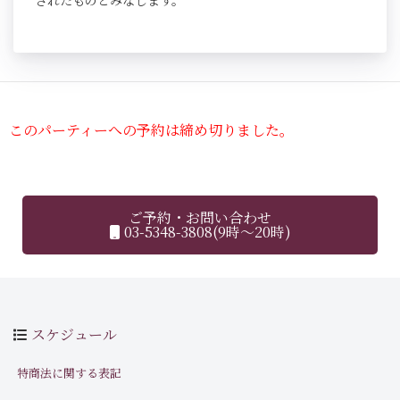
されたものとみなします。
このパーティーへの予約は締め切りました。
ご予約・お問い合わせ
03-5348-3808(9時～20時)
スケジュール
特商法に関する表記