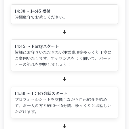
14:30～ 14:45 受付
時間厳守でお越しください。
14:45 ～ Partyスタート
皆様にお守りいただきたい注意事項等ゆっくり丁寧に
ご案内いたします。アナウンスをよく聞いて、パーテ
ィーの流れを把握しましょう！
14:50 ～ 1：1の会話スタート
プロフィールシートを交換しながら自己紹介を始め
て、お一人の方と約10～15分間、ゆっくりとお話しい
ただけます。